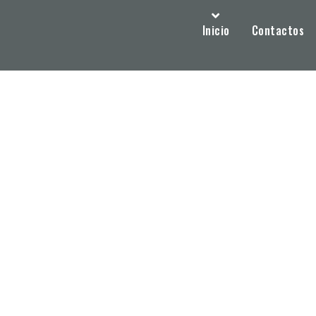
Inicio
Contactos