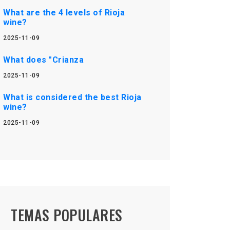
What are the 4 levels of Rioja
wine?
2025-11-09
What does "Crianza
2025-11-09
What is considered the best Rioja
wine?
2025-11-09
TEMAS POPULARES