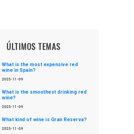
ÚLTIMOS TEMAS
What is the most expensive red
wine in Spain?
2025-11-09
What is the smoothest drinking red
wine?
2025-11-09
What kind of wine is Gran Reserva?
2025-11-09