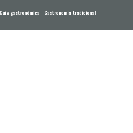
Guía gastronómica
Gastronomía tradicional