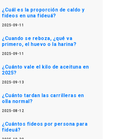
¿Cuál es la proporción de caldo y
fideos en una fideuá?
2025-09-11
¿Cuando se reboza, ¿qué va
primero, el huevo o la harina?
2025-09-11
¿Cuánto vale el kilo de aceituna en
2025?
2025-09-13
¿Cuánto tardan las carrilleras en
olla normal?
2025-08-12
¿Cuántos fideos por persona para
fideuá?