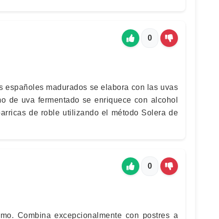
0
nos españoles madurados se elabora con las uvas
 de uva fermentado se enriquece con alcohol
arricas de roble utilizando el método Solera de
0
smo. Combina excepcionalmente con postres a