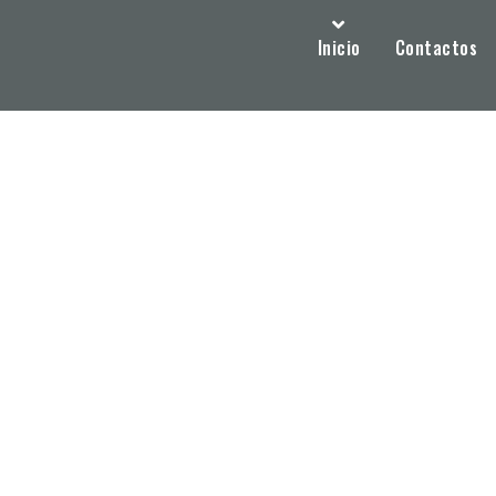
Inicio
Contactos