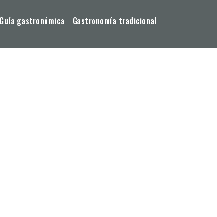
Guía gastronómica
Gastronomía tradicional