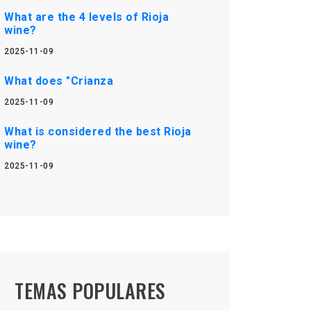
What are the 4 levels of Rioja
wine?
2025-11-09
What does "Crianza
2025-11-09
What is considered the best Rioja
wine?
2025-11-09
TEMAS POPULARES