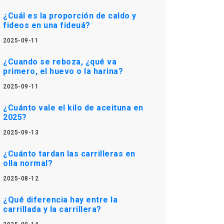
¿Cuál es la proporción de caldo y
fideos en una fideuá?
2025-09-11
¿Cuando se reboza, ¿qué va
primero, el huevo o la harina?
2025-09-11
¿Cuánto vale el kilo de aceituna en
2025?
2025-09-13
¿Cuánto tardan las carrilleras en
olla normal?
2025-08-12
¿Qué diferencia hay entre la
carrillada y la carrillera?