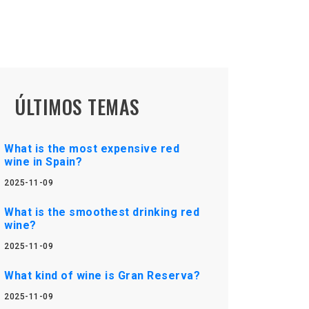
ÚLTIMOS TEMAS
What is the most expensive red
wine in Spain?
2025-11-09
What is the smoothest drinking red
wine?
2025-11-09
What kind of wine is Gran Reserva?
2025-11-09