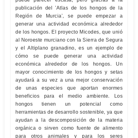
publicación del 'Atlas de los hongos de la
Región de Murcia', se puede empezar a
generar una actividad económica alrededor
de los hongos. El proyecto Micodes, que unió
al Noroeste murciano con la Sierra de Segura
y el Altiplano granadino, es un ejemplo de
cómo se puede generar una actividad
económica alrededor de los hongos. Un
mayor conocimiento de los hongos y setas
ayudará a su vez a una mejor conservación
de unas especies que aportan enormes
beneficios para el medio ambiente. Los
hongos tienen un potencial como
herramientas de desarrollo sostenible, ya que
ayudan a la descomposición de la materia
orgánica o sirven como fuente de alimento
para otros animales y para los seres