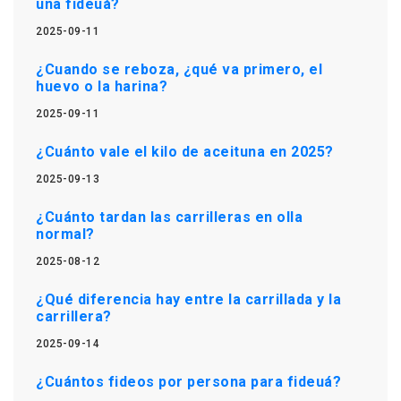
una fideuá?
2025-09-11
¿Cuando se reboza, ¿qué va primero, el
huevo o la harina?
2025-09-11
¿Cuánto vale el kilo de aceituna en 2025?
2025-09-13
¿Cuánto tardan las carrilleras en olla
normal?
2025-08-12
¿Qué diferencia hay entre la carrillada y la
carrillera?
2025-09-14
¿Cuántos fideos por persona para fideuá?