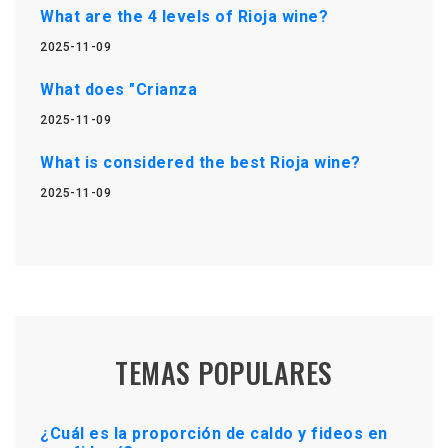
What are the 4 levels of Rioja wine?
2025-11-09
What does "Crianza
2025-11-09
What is considered the best Rioja wine?
2025-11-09
TEMAS POPULARES
¿Cuál es la proporción de caldo y fideos en