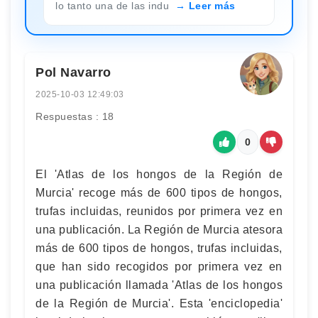
lo tanto una de las indu
Leer más
Pol Navarro
2025-10-03 12:49:03
Respuestas : 18
0
El 'Atlas de los hongos de la Región de
Murcia' recoge más de 600 tipos de hongos,
trufas incluidas, reunidos por primera vez en
una publicación. La Región de Murcia atesora
más de 600 tipos de hongos, trufas incluidas,
que han sido recogidos por primera vez en
una publicación llamada 'Atlas de los hongos
de la Región de Murcia'. Esta 'enciclopedia'