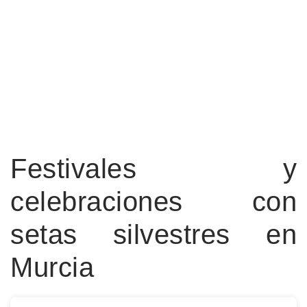
Festivales y
celebraciones con
setas silvestres en
Murcia