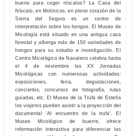
bueno para coger níscalos? La Casa del
Níscalo, en Molinicos, en pleno corazón de la
Sierra del Segura es un centro de
interpretación sobre los hongos. El Museo de
Micología está situado en una antigua casa
forestal y alberga más de 150 variedades de
hongos para su estudio e investigación. El
Centro Micológico de Navaleno celebra hasta
el 4 de noviembre las XX Jornadas
Micológicas con numerosas actividades:
exposiciones, feria, degustaciones,
conciertos, concursos de fotografía, rutas
guiadas, etc. El Museo de la Trufa de Estella
los viajeros pueden asistir a la proyección del
documental ‘Al encuentro de la trufa’. El
Museo Micológico de Isuerre, ofrece
información interactiva para diferenciar las