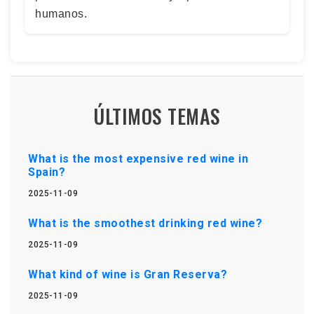
humanos.
ÚLTIMOS TEMAS
What is the most expensive red wine in
Spain?
2025-11-09
What is the smoothest drinking red wine?
2025-11-09
What kind of wine is Gran Reserva?
2025-11-09