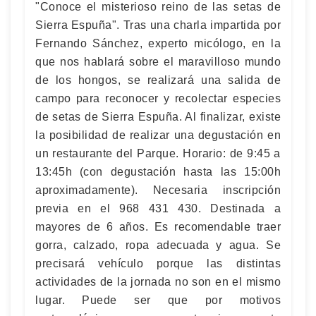
"Conoce el misterioso reino de las setas de
Sierra Espuña". Tras una charla impartida por
Fernando Sánchez, experto micólogo, en la
que nos hablará sobre el maravilloso mundo
de los hongos, se realizará una salida de
campo para reconocer y recolectar especies
de setas de Sierra Espuña. Al finalizar, existe
la posibilidad de realizar una degustación en
un restaurante del Parque. Horario: de 9:45 a
13:45h (con degustación hasta las 15:00h
aproximadamente). Necesaria inscripción
previa en el 968 431 430. Destinada a
mayores de 6 años. Es recomendable traer
gorra, calzado, ropa adecuada y agua. Se
precisará vehículo porque las distintas
actividades de la jornada no son en el mismo
lugar. Puede ser que por motivos