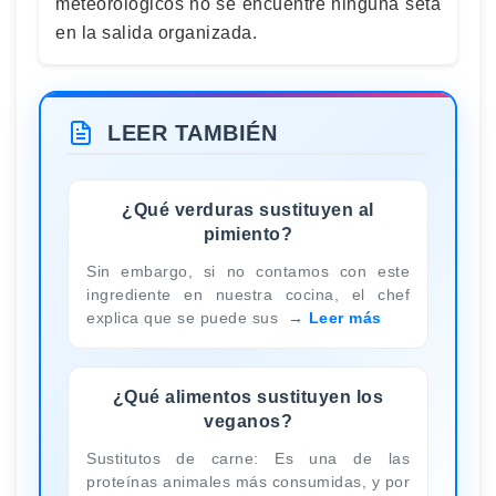
meteorológicos no se encuentre ninguna seta
en la salida organizada.
LEER TAMBIÉN
¿Qué verduras sustituyen al
pimiento?
Sin embargo, si no contamos con este
ingrediente en nuestra cocina, el chef
explica que se puede sus
Leer más
¿Qué alimentos sustituyen los
veganos?
Sustitutos de carne: Es una de las
proteínas animales más consumidas, y por