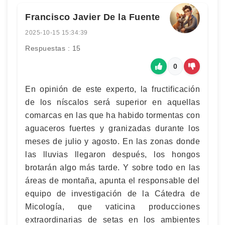
Francisco Javier De la Fuente
2025-10-15 15:34:39
Respuestas : 15
0
En opinión de este experto, la fructificación
de los níscalos será superior en aquellas
comarcas en las que ha habido tormentas con
aguaceros fuertes y granizadas durante los
meses de julio y agosto. En las zonas donde
las lluvias llegaron después, los hongos
brotarán algo más tarde. Y sobre todo en las
áreas de montaña, apunta el responsable del
equipo de investigación de la Cátedra de
Micología, que vaticina producciones
extraordinarias de setas en los ambientes