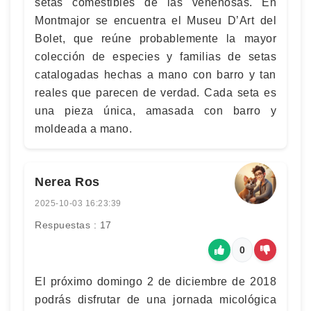
setas comestibles de las venenosas. En
Montmajor se encuentra el Museu D’Art del
Bolet, que reúne probablemente la mayor
colección de especies y familias de setas
catalogadas hechas a mano con barro y tan
reales que parecen de verdad. Cada seta es
una pieza única, amasada con barro y
moldeada a mano.
Nerea Ros
2025-10-03 16:23:39
Respuestas : 17
0
El próximo domingo 2 de diciembre de 2018
podrás disfrutar de una jornada micológica