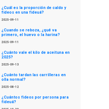
¿Cuál es la proporción de caldo y
fideos en una fideuá?
2025-09-11
¿Cuando se reboza, ¿qué va
primero, el huevo o la harina?
2025-09-11
¿Cuánto vale el kilo de aceituna en
2025?
2025-09-13
¿Cuánto tardan las carrilleras en
olla normal?
2025-08-12
¿Cuántos fideos por persona para
fideuá?