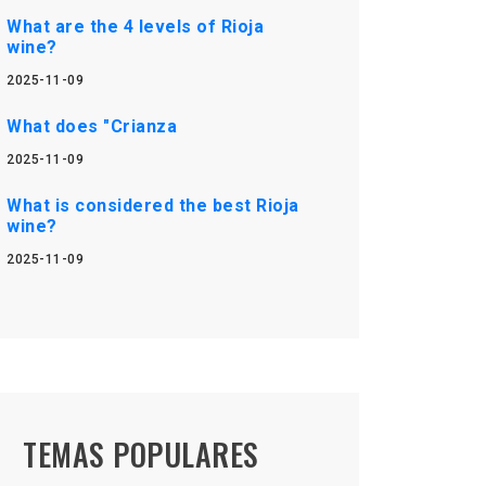
What are the 4 levels of Rioja
wine?
2025-11-09
What does "Crianza
2025-11-09
What is considered the best Rioja
wine?
2025-11-09
TEMAS POPULARES