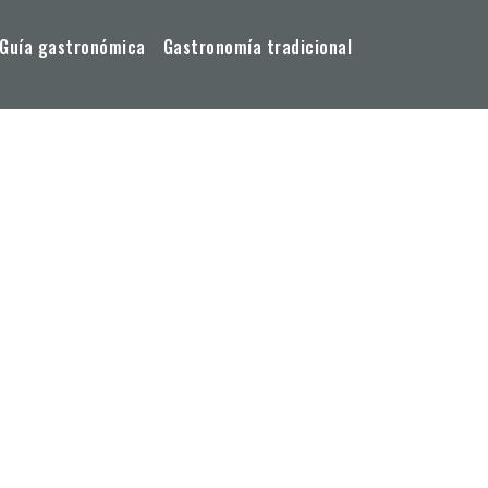
Guía gastronómica
Gastronomía tradicional