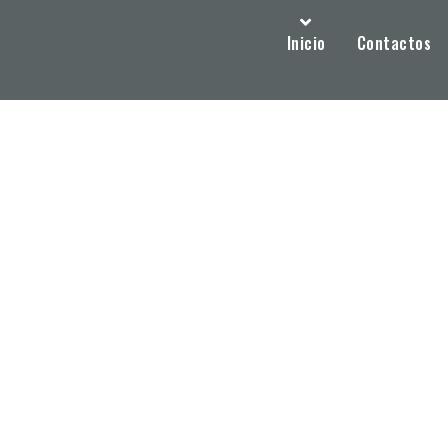
Inicio
Contactos