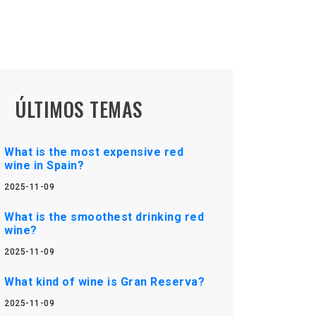
ÚLTIMOS TEMAS
What is the most expensive red
wine in Spain?
2025-11-09
What is the smoothest drinking red
wine?
2025-11-09
What kind of wine is Gran Reserva?
2025-11-09