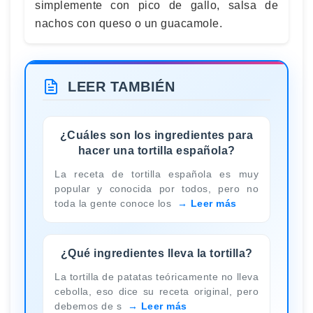
simplemente con pico de gallo, salsa de
nachos con queso o un guacamole.
LEER TAMBIÉN
¿Cuáles son los ingredientes para
hacer una tortilla española?
La receta de tortilla española es muy
popular y conocida por todos, pero no
toda la gente conoce los
Leer más
¿Qué ingredientes lleva la tortilla?
La tortilla de patatas teóricamente no lleva
cebolla, eso dice su receta original, pero
debemos de s
Leer más