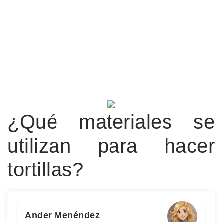
¿Qué materiales se
utilizan para hacer
tortillas?
Ander Menéndez