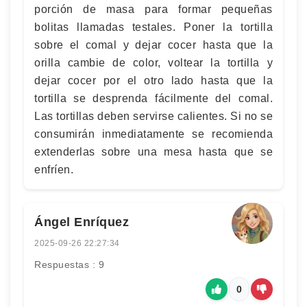
porción de masa para formar pequeñas
bolitas llamadas testales. Poner la tortilla
sobre el comal y dejar cocer hasta que la
orilla cambie de color, voltear la tortilla y
dejar cocer por el otro lado hasta que la
tortilla se desprenda fácilmente del comal.
Las tortillas deben servirse calientes. Si no se
consumirán inmediatamente se recomienda
extenderlas sobre una mesa hasta que se
enfríen.
Ángel Enríquez
2025-09-26 22:27:34
Respuestas : 9
0