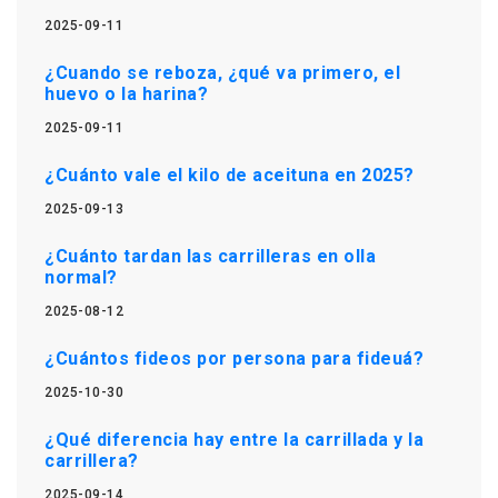
2025-09-11
¿Cuando se reboza, ¿qué va primero, el
huevo o la harina?
2025-09-11
¿Cuánto vale el kilo de aceituna en 2025?
2025-09-13
¿Cuánto tardan las carrilleras en olla
normal?
2025-08-12
¿Cuántos fideos por persona para fideuá?
2025-10-30
¿Qué diferencia hay entre la carrillada y la
carrillera?
2025-09-14