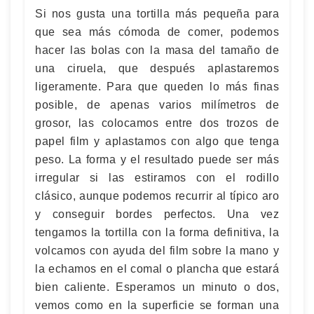
Si nos gusta una tortilla más pequeña para
que sea más cómoda de comer, podemos
hacer las bolas con la masa del tamaño de
una ciruela, que después aplastaremos
ligeramente. Para que queden lo más finas
posible, de apenas varios milímetros de
grosor, las colocamos entre dos trozos de
papel film y aplastamos con algo que tenga
peso. La forma y el resultado puede ser más
irregular si las estiramos con el rodillo
clásico, aunque podemos recurrir al típico aro
y conseguir bordes perfectos. Una vez
tengamos la tortilla con la forma definitiva, la
volcamos con ayuda del film sobre la mano y
la echamos en el comal o plancha que estará
bien caliente. Esperamos un minuto o dos,
vemos como en la superficie se forman una