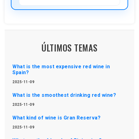
ÚLTIMOS TEMAS
What is the most expensive red wine in
Spain?
2025-11-09
What is the smoothest drinking red wine?
2025-11-09
What kind of wine is Gran Reserva?
2025-11-09