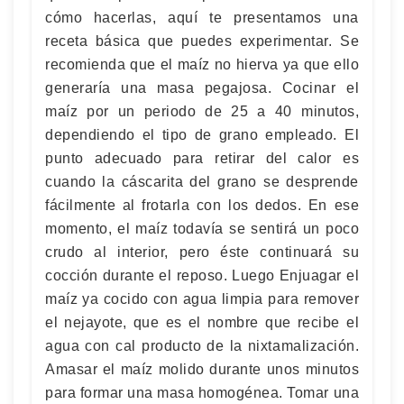
cómo hacerlas, aquí te presentamos una
receta básica que puedes experimentar. Se
recomienda que el maíz no hierva ya que ello
generaría una masa pegajosa. Cocinar el
maíz por un periodo de 25 a 40 minutos,
dependiendo el tipo de grano empleado. El
punto adecuado para retirar del calor es
cuando la cáscarita del grano se desprende
fácilmente al frotarla con los dedos. En ese
momento, el maíz todavía se sentirá un poco
crudo al interior, pero éste continuará su
cocción durante el reposo. Luego Enjuagar el
maíz ya cocido con agua limpia para remover
el nejayote, que es el nombre que recibe el
agua con cal producto de la nixtamalización.
Amasar el maíz molido durante unos minutos
para formar una masa homogénea. Tomar una