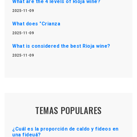
What are the 4 levels of Rioja wine?
2025-11-09
What does "Crianza
2025-11-09
What is considered the best Rioja wine?
2025-11-09
TEMAS POPULARES
¿Cuál es la proporción de caldo y fideos en
una fideuá?