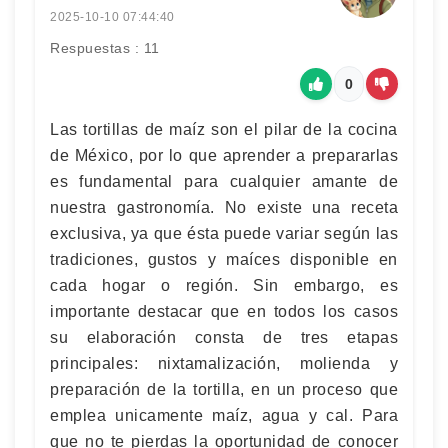
2025-10-10 07:44:40
Respuestas : 11
0
Las tortillas de maíz son el pilar de la cocina
de México, por lo que aprender a prepararlas
es fundamental para cualquier amante de
nuestra gastronomía. No existe una receta
exclusiva, ya que ésta puede variar según las
tradiciones, gustos y maíces disponible en
cada hogar o región. Sin embargo, es
importante destacar que en todos los casos
su elaboración consta de tres etapas
principales: nixtamalización, molienda y
preparación de la tortilla, en un proceso que
emplea unicamente maíz, agua y cal. Para
que no te pierdas la oportunidad de conocer