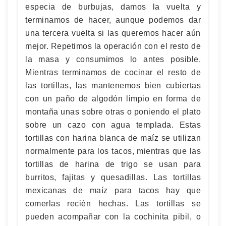
especia de burbujas, damos la vuelta y
terminamos de hacer, aunque podemos dar
una tercera vuelta si las queremos hacer aún
mejor. Repetimos la operación con el resto de
la masa y consumimos lo antes posible.
Mientras terminamos de cocinar el resto de
las tortillas, las mantenemos bien cubiertas
con un paño de algodón limpio en forma de
montaña unas sobre otras o poniendo el plato
sobre un cazo con agua templada. Estas
tortillas con harina blanca de maíz se utilizan
normalmente para los tacos, mientras que las
tortillas de harina de trigo se usan para
burritos, fajitas y quesadillas. Las tortillas
mexicanas de maíz para tacos hay que
comerlas recién hechas. Las tortillas se
pueden acompañar con la cochinita pibil, o