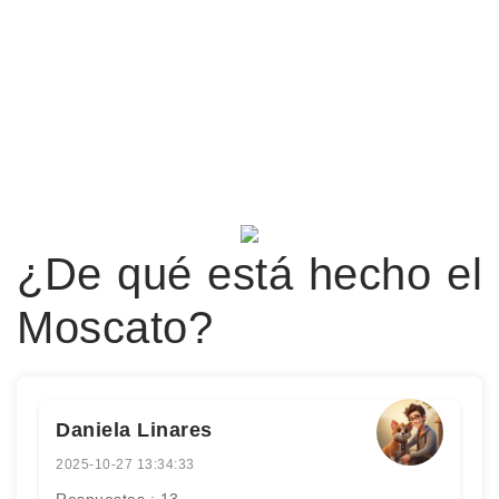
¿De qué está hecho el
Moscato?
Daniela Linares
2025-10-27 13:34:33