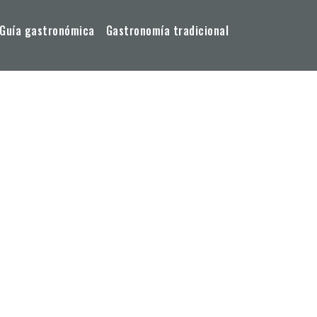
Guía gastronómica
Gastronomía tradicional