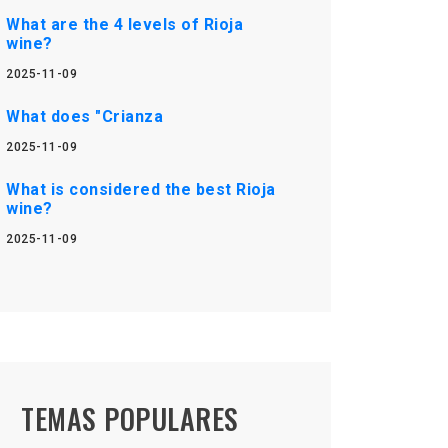
What are the 4 levels of Rioja
wine?
2025-11-09
What does "Crianza
2025-11-09
What is considered the best Rioja
wine?
2025-11-09
TEMAS POPULARES