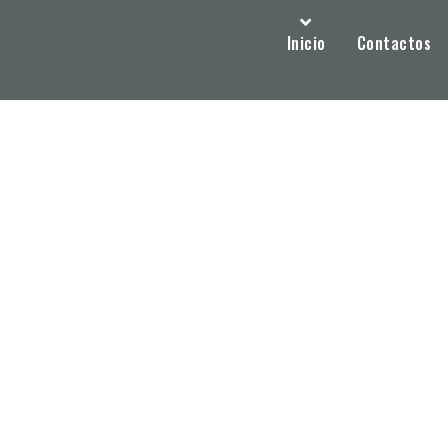
Inicio
Contactos