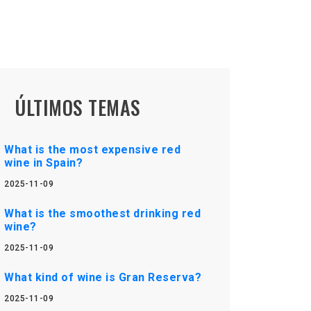
ÚLTIMOS TEMAS
What is the most expensive red
wine in Spain?
2025-11-09
What is the smoothest drinking red
wine?
2025-11-09
What kind of wine is Gran Reserva?
2025-11-09