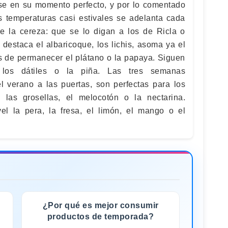
arse en su momento perfecto, y por lo comentado
 temperaturas casi estivales se adelanta cada
 la cereza: que se lo digan a los de Ricla o
destaca el albaricoque, los lichis, asoma ya el
s de permanecer el plátano o la papaya. Siguen
 los dátiles o la piña. Las tres semanas
l verano a las puertas, son perfectas para los
 las grosellas, el melocotón o la nectarina.
el la pera, la fresa, el limón, el mango o el
¿Por qué es mejor consumir
productos de temporada?