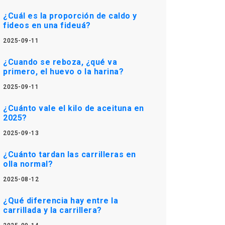
¿Cuál es la proporción de caldo y
fideos en una fideuá?
2025-09-11
¿Cuando se reboza, ¿qué va
primero, el huevo o la harina?
2025-09-11
¿Cuánto vale el kilo de aceituna en
2025?
2025-09-13
¿Cuánto tardan las carrilleras en
olla normal?
2025-08-12
¿Qué diferencia hay entre la
carrillada y la carrillera?