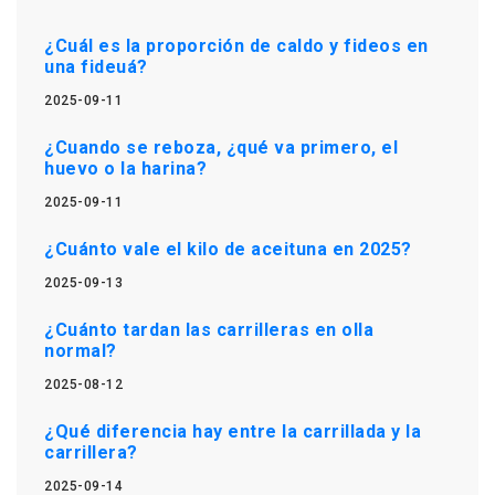
¿Cuál es la proporción de caldo y fideos en
una fideuá?
2025-09-11
¿Cuando se reboza, ¿qué va primero, el
huevo o la harina?
2025-09-11
¿Cuánto vale el kilo de aceituna en 2025?
2025-09-13
¿Cuánto tardan las carrilleras en olla
normal?
2025-08-12
¿Qué diferencia hay entre la carrillada y la
carrillera?
2025-09-14