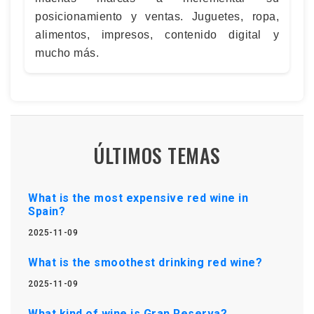
posicionamiento y ventas. Juguetes, ropa,
alimentos, impresos, contenido digital y
mucho más.
ÚLTIMOS TEMAS
What is the most expensive red wine in
Spain?
2025-11-09
What is the smoothest drinking red wine?
2025-11-09
What kind of wine is Gran Reserva?