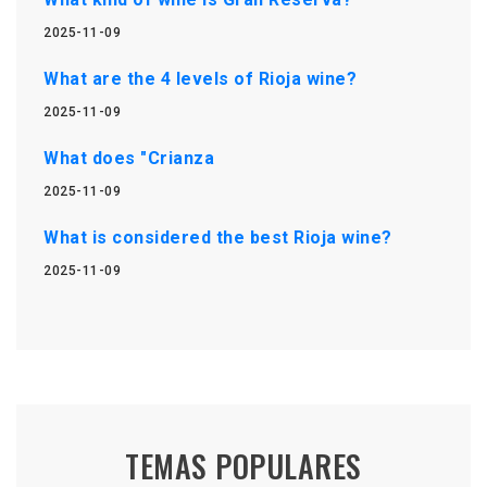
2025-11-09
What are the 4 levels of Rioja wine?
2025-11-09
What does "Crianza
2025-11-09
What is considered the best Rioja wine?
2025-11-09
TEMAS POPULARES