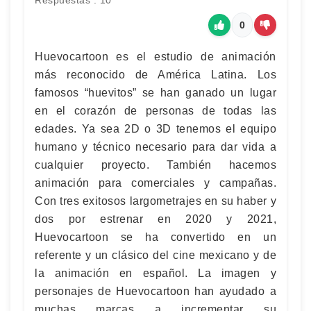
Respuestas : 10
0
Huevocartoon es el estudio de animación
más reconocido de América Latina. Los
famosos “huevitos” se han ganado un lugar
en el corazón de personas de todas las
edades. Ya sea 2D o 3D tenemos el equipo
humano y técnico necesario para dar vida a
cualquier proyecto. También hacemos
animación para comerciales y campañas.
Con tres exitosos largometrajes en su haber y
dos por estrenar en 2020 y 2021,
Huevocartoon se ha convertido en un
referente y un clásico del cine mexicano y de
la animación en español. La imagen y
personajes de Huevocartoon han ayudado a
muchas marcas a incrementar su