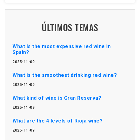
ÚLTIMOS TEMAS
What is the most expensive red wine in
Spain?
2025-11-09
What is the smoothest drinking red wine?
2025-11-09
What kind of wine is Gran Reserva?
2025-11-09
What are the 4 levels of Rioja wine?
2025-11-09