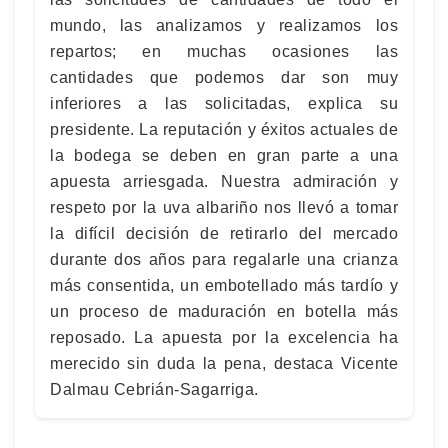
mundo, las analizamos y realizamos los
repartos; en muchas ocasiones las
cantidades que podemos dar son muy
inferiores a las solicitadas, explica su
presidente. La reputación y éxitos actuales de
la bodega se deben en gran parte a una
apuesta arriesgada. Nuestra admiración y
respeto por la uva albariño nos llevó a tomar
la difícil decisión de retirarlo del mercado
durante dos años para regalarle una crianza
más consentida, un embotellado más tardío y
un proceso de maduración en botella más
reposado. La apuesta por la excelencia ha
merecido sin duda la pena, destaca Vicente
Dalmau Cebrián-Sagarriga.