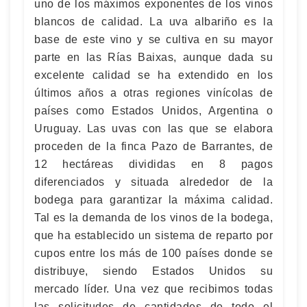
uno de los máximos exponentes de los vinos
blancos de calidad. La uva albariño es la
base de este vino y se cultiva en su mayor
parte en las Rías Baixas, aunque dada su
excelente calidad se ha extendido en los
últimos años a otras regiones vinícolas de
países como Estados Unidos, Argentina o
Uruguay. Las uvas con las que se elabora
proceden de la finca Pazo de Barrantes, de
12 hectáreas divididas en 8 pagos
diferenciados y situada alrededor de la
bodega para garantizar la máxima calidad.
Tal es la demanda de los vinos de la bodega,
que ha establecido un sistema de reparto por
cupos entre los más de 100 países donde se
distribuye, siendo Estados Unidos su
mercado líder. Una vez que recibimos todas
las solicitudes de cantidades de todo el