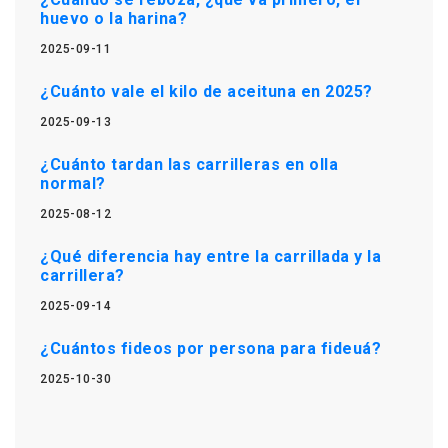
huevo o la harina?
2025-09-11
¿Cuánto vale el kilo de aceituna en 2025?
2025-09-13
¿Cuánto tardan las carrilleras en olla
normal?
2025-08-12
¿Qué diferencia hay entre la carrillada y la
carrillera?
2025-09-14
¿Cuántos fideos por persona para fideuá?
2025-10-30