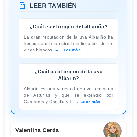
LEER TAMBIÉN
¿Cuál es el origen del albariño?
La gran reputación de la uva Albariño ha
hecho de ella la estrella indiscutible de los
vinos blancos
Leer más
¿Cuál es el origen de la uva
Albarín?
Albarín es una variedad de uva originaria
de Asturias y que se extendió por
Cantabria y Castilla y L
Leer más
Valentina Cerda