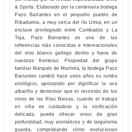
& Spirits. Elaborado por la centenaria bodega
Pazo Barrantes en el pequeño pueblo de
Ribadumia, a muy cerca del río Umia, en un
enclave privilegiado entre Cambados y La
Toja, Pazo Barrantes es una de las
referencias más conocidas e internacionales
del vino blanco gallego dentro y fuera de
nuestras fronteras. Propiedad del grupo
familiar Marqués de Murrieta, la bodega Pazo
Barrantes cambió hace unos años su rumbo
enológico, apostando por dignificar la uva
albariño y demostrar que el recorrido de los
vinos de las Rías Baixas, cuando el trabajo
en viña es cuidadoso y la vinificación
delicada, puede ofrecer vinos de gran
profundidad, muy aromáticos y de larguísima
guarda, comprobando cómo evolucionan