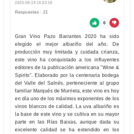
2025-09-19 16:03:18
Respuestas : 21
0
Gran Vino Pazo Barrantes 2020 ha sido
elegido el mejor albariño del año. De
producción muy limitada y cuidada crianza,
este vino ha conquistado a los influyentes
editores de la publicación americana "Wine &
Spirits". Elaborado por la centenaria bodega
del Valle del Salnés, perteneciente al grupo
familiar Marqués de Murrieta, este vino es hoy
en día uno de los máximos exponentes de los
vinos blancos de calidad. La uva albariño es
la base de este vino y se cultiva en su mayor
parte en las Rías Baixas, aunque dada su
excelente calidad se ha extendido en los