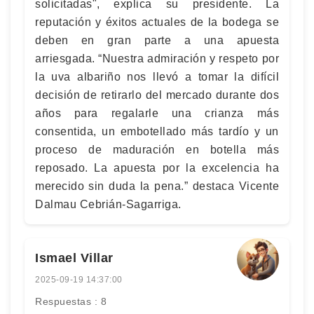
solicitadas", explica su presidente. La
reputación y éxitos actuales de la bodega se
deben en gran parte a una apuesta
arriesgada. “Nuestra admiración y respeto por
la uva albariño nos llevó a tomar la difícil
decisión de retirarlo del mercado durante dos
años para regalarle una crianza más
consentida, un embotellado más tardío y un
proceso de maduración en botella más
reposado. La apuesta por la excelencia ha
merecido sin duda la pena.” destaca Vicente
Dalmau Cebrián-Sagarriga.
Ismael Villar
2025-09-19 14:37:00
Respuestas : 8