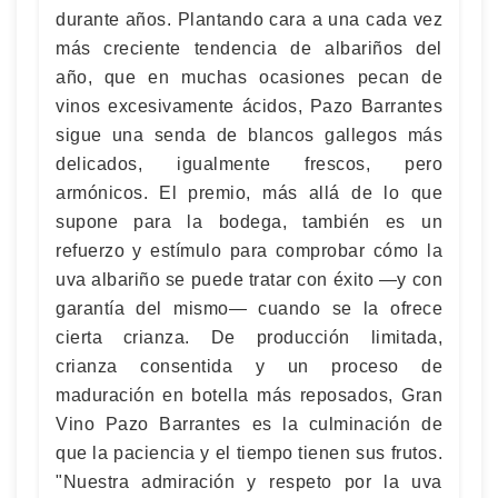
durante años. Plantando cara a una cada vez
más creciente tendencia de albariños del
año, que en muchas ocasiones pecan de
vinos excesivamente ácidos, Pazo Barrantes
sigue una senda de blancos gallegos más
delicados, igualmente frescos, pero
armónicos. El premio, más allá de lo que
supone para la bodega, también es un
refuerzo y estímulo para comprobar cómo la
uva albariño se puede tratar con éxito —y con
garantía del mismo— cuando se la ofrece
cierta crianza. De producción limitada,
crianza consentida y un proceso de
maduración en botella más reposados, Gran
Vino Pazo Barrantes es la culminación de
que la paciencia y el tiempo tienen sus frutos.
"Nuestra admiración y respeto por la uva