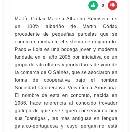
0
Martín Códax Marieta Albariño Semiseco es
un 100% albariño de Martín Códax
procedente de pequeñas parcelas que se
conducen mediante el sistema de emparrado.
Paco & Lola es una bodega joven y moderna
fundada en el año 2005 por iniciativa de un
grupo de viticultores y productores de vino de
la comarca de O Salnés, que se asociaron en
forma de cooperativa bajo el nombre
Sociedad Cooperativa Vitivinícola Arousana.
El nombre de esta en concreto, nacida en
1986, hace referencia al conocido trovador
gallego de quien se siguen conservando hoy
sus "cantigas", las más antiguas en lengua
galaico-portuguesa y cuyo pergamino está