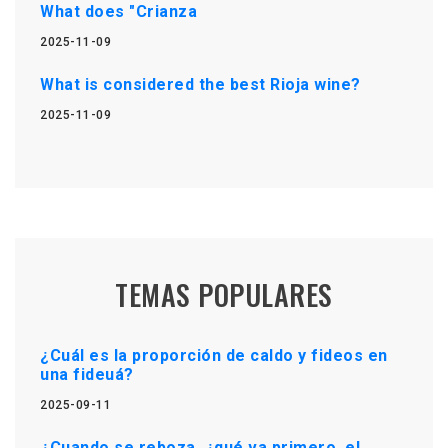
What does "Crianza
2025-11-09
What is considered the best Rioja wine?
2025-11-09
TEMAS POPULARES
¿Cuál es la proporción de caldo y fideos en
una fideuá?
2025-09-11
¿Cuando se reboza, ¿qué va primero, el