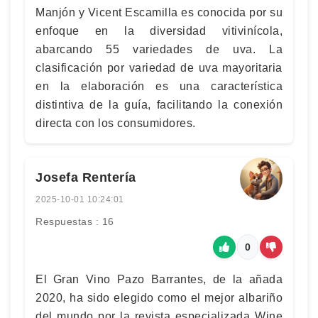
Manjón y Vicent Escamilla es conocida por su
enfoque en la diversidad vitivinícola,
abarcando 55 variedades de uva. La
clasificación por variedad de uva mayoritaria
en la elaboración es una característica
distintiva de la guía, facilitando la conexión
directa con los consumidores.
Josefa Rentería
2025-10-01 10:24:01
Respuestas : 16
0
El Gran Vino Pazo Barrantes, de la añada
2020, ha sido elegido como el mejor albariño
del mundo por la revista especializada Wine