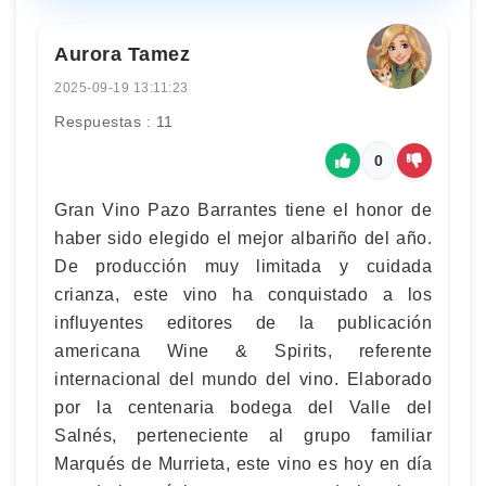
Aurora Tamez
2025-09-19 13:11:23
Respuestas : 11
0
Gran Vino Pazo Barrantes tiene el honor de
haber sido elegido el mejor albariño del año.
De producción muy limitada y cuidada
crianza, este vino ha conquistado a los
influyentes editores de la publicación
americana Wine & Spirits, referente
internacional del mundo del vino. Elaborado
por la centenaria bodega del Valle del
Salnés, perteneciente al grupo familiar
Marqués de Murrieta, este vino es hoy en día