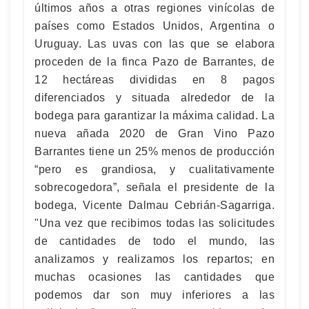
últimos años a otras regiones vinícolas de
países como Estados Unidos, Argentina o
Uruguay. Las uvas con las que se elabora
proceden de la finca Pazo de Barrantes, de
12 hectáreas divididas en 8 pagos
diferenciados y situada alrededor de la
bodega para garantizar la máxima calidad. La
nueva añada 2020 de Gran Vino Pazo
Barrantes tiene un 25% menos de producción
“pero es grandiosa, y cualitativamente
sobrecogedora”, señala el presidente de la
bodega, Vicente Dalmau Cebrián-Sagarriga.
"Una vez que recibimos todas las solicitudes
de cantidades de todo el mundo, las
analizamos y realizamos los repartos; en
muchas ocasiones las cantidades que
podemos dar son muy inferiores a las