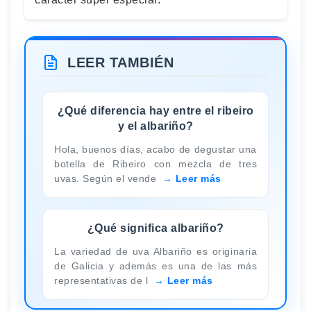
LEER TAMBIÉN
¿Qué diferencia hay entre el ribeiro
y el albariño?
Hola, buenos días, acabo de degustar una
botella de Ribeiro con mezcla de tres
uvas. Según el vende
Leer más
¿Qué significa albariño?
La variedad de uva Albariño es originaria
de Galicia y además es una de las más
representativas de l
Leer más