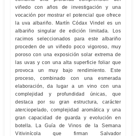
viñedo con años de investigación y una
vocación por mostrar el potencial que ofrece
la uva albariño. Martín Códax Vindel es un
albariño singular de edición limitada. Los
racimos seleccionados para este albariño
proceden de un viñedo poco vigoroso, muy
poroso con una exposición solar extrema de
las uvas y con una alta superficie foliar que
provoca un muy bajo rendimiento. Este
proceso, combinado con una esmerada
elaboración, da lugar a un vino con una
complejidad y profundidad únicas, que
destaca por su gran estructura, carácter
aterciopelado, complejidad aromática y una
gran capacidad de guarda y evolución en
botella. La Guía de Vinos de la Semana
Vitivinícola que firman Salvador