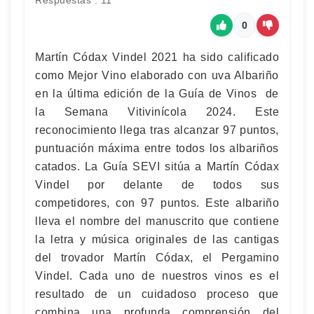
Respuestas : 11
0
Martín Códax Vindel 2021 ha sido calificado
como Mejor Vino elaborado con uva Albariño
en la última edición de la Guía de Vinos de
la Semana Vitivinícola 2024. Este
reconocimiento llega tras alcanzar 97 puntos,
puntuación máxima entre todos los albariños
catados. La Guía SEVI sitúa a Martín Códax
Vindel por delante de todos sus
competidores, con 97 puntos. Este albariño
lleva el nombre del manuscrito que contiene
la letra y música originales de las cantigas
del trovador Martín Códax, el Pergamino
Vindel. Cada uno de nuestros vinos es el
resultado de un cuidadoso proceso que
combina una profunda comprensión del