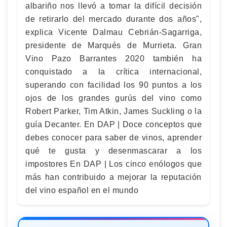
albariño nos llevó a tomar la difícil decisión
de retirarlo del mercado durante dos años",
explica Vicente Dalmau Cebrián-Sagarriga,
presidente de Marqués de Murrieta. Gran
Vino Pazo Barrantes 2020 también ha
conquistado a la crítica internacional,
superando con facilidad los 90 puntos a los
ojos de los grandes gurús del vino como
Robert Parker, Tim Atkin, James Suckling o la
guía Decanter. En DAP | Doce conceptos que
debes conocer para saber de vinos, aprender
qué te gusta y desenmascarar a los
impostores En DAP | Los cinco enólogos que
más han contribuido a mejorar la reputación
del vino español en el mundo