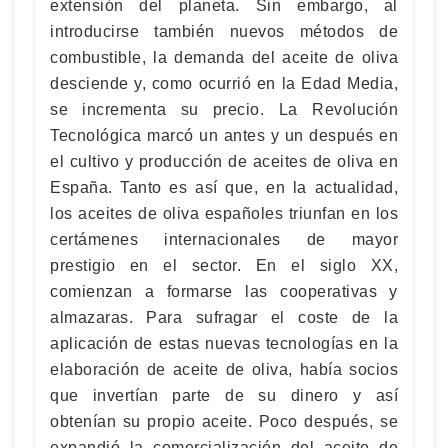
extensión del planeta. Sin embargo, al
introducirse también nuevos métodos de
combustible, la demanda del aceite de oliva
desciende y, como ocurrió en la Edad Media,
se incrementa su precio. La Revolución
Tecnológica marcó un antes y un después en
el cultivo y producción de aceites de oliva en
España. Tanto es así que, en la actualidad,
los aceites de oliva españoles triunfan en los
certámenes internacionales de mayor
prestigio en el sector. En el siglo XX,
comienzan a formarse las cooperativas y
almazaras. Para sufragar el coste de la
aplicación de estas nuevas tecnologías en la
elaboración de aceite de oliva, había socios
que invertían parte de su dinero y así
obtenían su propio aceite. Poco después, se
expandió la comercialización del aceite de