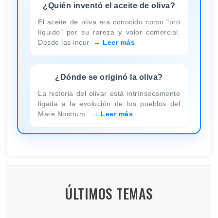
¿Quién inventó el aceite de oliva?
El aceite de oliva era conocido como "oro
líquido" por su rareza y valor comercial.
Desde las incur
Leer más
¿Dónde se originó la oliva?
La historia del olivar está intrínsecamente
ligada a la evolución de los pueblos del
Mare Nostrum.
Leer más
ÚLTIMOS TEMAS