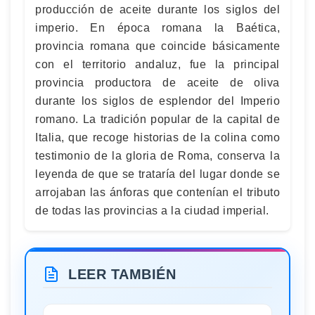
producción de aceite durante los siglos del
imperio. En época romana la Baética,
provincia romana que coincide básicamente
con el territorio andaluz, fue la principal
provincia productora de aceite de oliva
durante los siglos de esplendor del Imperio
romano. La tradición popular de la capital de
Italia, que recoge historias de la colina como
testimonio de la gloria de Roma, conserva la
leyenda de que se trataría del lugar donde se
arrojaban las ánforas que contenían el tributo
de todas las provincias a la ciudad imperial.
LEER TAMBIÉN