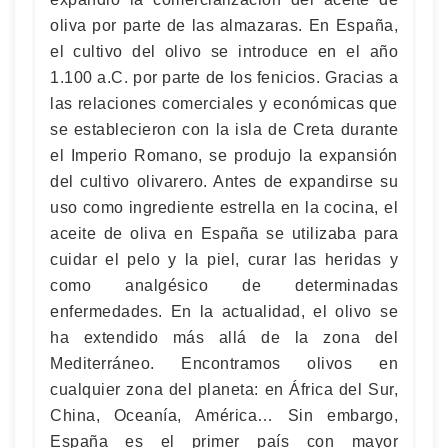
oliva por parte de las almazaras. En España,
el cultivo del olivo se introduce en el año
1.100 a.C. por parte de los fenicios. Gracias a
las relaciones comerciales y económicas que
se establecieron con la isla de Creta durante
el Imperio Romano, se produjo la expansión
del cultivo olivarero. Antes de expandirse su
uso como ingrediente estrella en la cocina, el
aceite de oliva en España se utilizaba para
cuidar el pelo y la piel, curar las heridas y
como analgésico de determinadas
enfermedades. En la actualidad, el olivo se
ha extendido más allá de la zona del
Mediterráneo. Encontramos olivos en
cualquier zona del planeta: en África del Sur,
China, Oceanía, América… Sin embargo,
España es el primer país con mayor