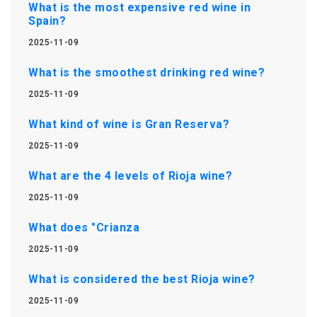
What is the most expensive red wine in
Spain?
2025-11-09
What is the smoothest drinking red wine?
2025-11-09
What kind of wine is Gran Reserva?
2025-11-09
What are the 4 levels of Rioja wine?
2025-11-09
What does "Crianza
2025-11-09
What is considered the best Rioja wine?
2025-11-09