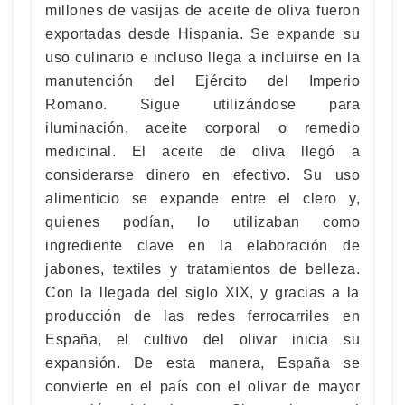
millones de vasijas de aceite de oliva fueron
exportadas desde Hispania. Se expande su
uso culinario e incluso llega a incluirse en la
manutención del Ejército del Imperio
Romano. Sigue utilizándose para
iluminación, aceite corporal o remedio
medicinal. El aceite de oliva llegó a
considerarse dinero en efectivo. Su uso
alimenticio se expande entre el clero y,
quienes podían, lo utilizaban como
ingrediente clave en la elaboración de
jabones, textiles y tratamientos de belleza.
Con la llegada del siglo XIX, y gracias a la
producción de las redes ferrocarriles en
España, el cultivo del olivar inicia su
expansión. De esta manera, España se
convierte en el país con el olivar de mayor