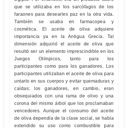
que se utilizaba en los sarcófagos de los
faraones para desearles paz en la otra vida.
También se usaba en farmacopea y
cosmética. El aceite de oliva adquiere
importancia ya en la Antigua Grecia. Tal
dimensión adquirió el aceite de oliva que
resultó ser un elemento imprescindible en los
Juegos Olímpicos, tanto para los
participantes como para los ganadores. Los
participantes utilizaban el aceite de oliva para
untarlo en sus cuerpos y evitar quemaduras y
caídas; los ganadores, en cambio, eran
obsequiados con una rama de olivo y una
corona del mismo árbol que los proclamaban
vencedores. Aunque el consumo del aceite
de oliva dependía de la clase social, se había
extendido su uso como combustible para