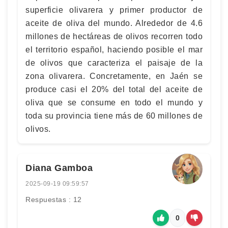
superficie olivarera y primer productor de
aceite de oliva del mundo. Alrededor de 4.6
millones de hectáreas de olivos recorren todo
el territorio español, haciendo posible el mar
de olivos que caracteriza el paisaje de la
zona olivarera. Concretamente, en Jaén se
produce casi el 20% del total del aceite de
oliva que se consume en todo el mundo y
toda su provincia tiene más de 60 millones de
olivos.
Diana Gamboa
2025-09-19 09:59:57
Respuestas : 12
0