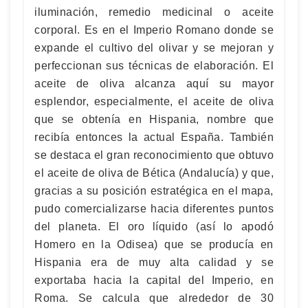
iluminación, remedio medicinal o aceite
corporal. Es en el Imperio Romano donde se
expande el cultivo del olivar y se mejoran y
perfeccionan sus técnicas de elaboración. El
aceite de oliva alcanza aquí su mayor
esplendor, especialmente, el aceite de oliva
que se obtenía en Hispania, nombre que
recibía entonces la actual España. También
se destaca el gran reconocimiento que obtuvo
el aceite de oliva de Bética (Andalucía) y que,
gracias a su posición estratégica en el mapa,
pudo comercializarse hacia diferentes puntos
del planeta. El oro líquido (así lo apodó
Homero en la Odisea) que se producía en
Hispania era de muy alta calidad y se
exportaba hacia la capital del Imperio, en
Roma. Se calcula que alrededor de 30