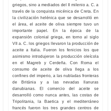
griegos, sino a mediados del II milenio a. C. a
través de la conquista micénica de Creta. En
la civilización helénica que se desarrolló en
el área, el aceite de oliva siempre tuvo un
importante papel. En la época de la
expansión colonial griega, en torno al siglo
VII a. C. los griegos llevaron la producción de
aceite a Italia. Fueron los fenicios los que
asimismo introdujeron la producción oleícola
en el Magreb y Cerdeña. Con Roma el
consumo de aceite de oliva llega a los
confines del imperio, a las nubladas fronteras
de Británia y a las nevadas llanuras
danubianas. El comercio del aceite se
desarrolló como nunca antes, las costas de
Tripolitania, la Baetica y el mediterráneo
francés fueron los tres grandes centros de