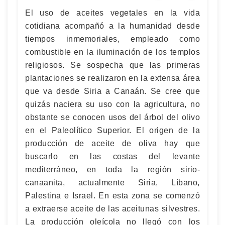
El uso de aceites vegetales en la vida
cotidiana acompañó a la humanidad desde
tiempos inmemoriales, empleado como
combustible en la iluminación de los templos
religiosos. Se sospecha que las primeras
plantaciones se realizaron en la extensa área
que va desde Siria a Canaán. Se cree que
quizás naciera su uso con la agricultura, no
obstante se conocen usos del árbol del olivo
en el Paleolítico Superior. El origen de la
producción de aceite de oliva hay que
buscarlo en las costas del levante
mediterráneo, en toda la región sirio-
canaanita, actualmente Siria, Líbano,
Palestina e Israel. En esta zona se comenzó
a extraerse aceite de las aceitunas silvestres.
La producción oleícola no llegó con los