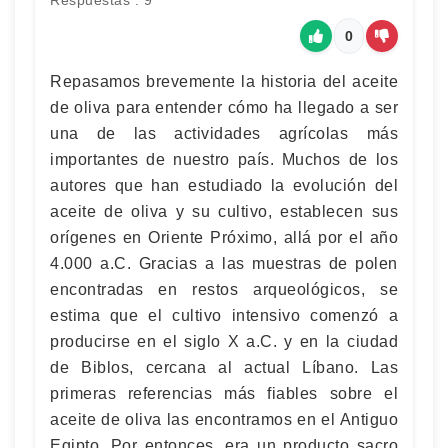
Respuestas : 9
0
Repasamos brevemente la historia del aceite
de oliva para entender cómo ha llegado a ser
una de las actividades agrícolas más
importantes de nuestro país. Muchos de los
autores que han estudiado la evolución del
aceite de oliva y su cultivo, establecen sus
orígenes en Oriente Próximo, allá por el año
4.000 a.C. Gracias a las muestras de polen
encontradas en restos arqueológicos, se
estima que el cultivo intensivo comenzó a
producirse en el siglo X a.C. y en la ciudad
de Biblos, cercana al actual Líbano. Las
primeras referencias más fiables sobre el
aceite de oliva las encontramos en el Antiguo
Egipto. Por entonces, era un producto sacro