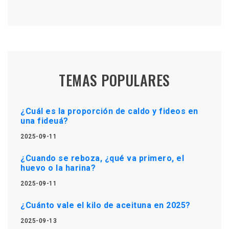
TEMAS POPULARES
¿Cuál es la proporción de caldo y fideos en
una fideuá?
2025-09-11
¿Cuando se reboza, ¿qué va primero, el
huevo o la harina?
2025-09-11
¿Cuánto vale el kilo de aceituna en 2025?
2025-09-13