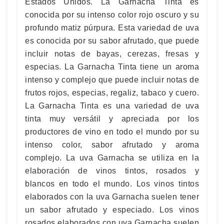
Estados Unidos. La Garnacha Tinta es
conocida por su intenso color rojo oscuro y su
profundo matiz púrpura. Esta variedad de uva
es conocida por su sabor afrutado, que puede
incluir notas de bayas, cerezas, fresas y
especias. La Garnacha Tinta tiene un aroma
intenso y complejo que puede incluir notas de
frutos rojos, especias, regaliz, tabaco y cuero.
La Garnacha Tinta es una variedad de uva
tinta muy versátil y apreciada por los
productores de vino en todo el mundo por su
intenso color, sabor afrutado y aroma
complejo. La uva Garnacha se utiliza en la
elaboración de vinos tintos, rosados y
blancos en todo el mundo. Los vinos tintos
elaborados con la uva Garnacha suelen tener
un sabor afrutado y especiado. Los vinos
rosados elaborados con uva Garnacha suelen