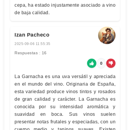
cepa, ha estado injustamente asociado a vino
de baja calidad.
Izan Pacheco
2025-09-06 11:55:35
Respuestas : 16
0
La Garnacha es una uva versátil y apreciada
en el mundo del vino. Originaria de España,
esta variedad produce vinos tintos y rosados
de gran calidad y carácter. La Garnacha es
conocida por su intensidad aromática y
suavidad en boca. Sus vinos suelen
presentar notas frutales y especiadas, con un
cuerpo medio y taninos suaves. Existen