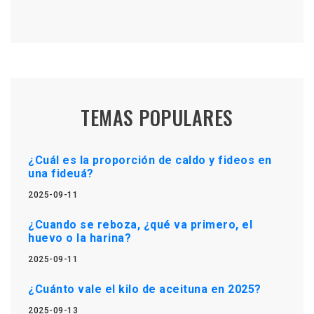
TEMAS POPULARES
¿Cuál es la proporción de caldo y fideos en
una fideuá?
2025-09-11
¿Cuando se reboza, ¿qué va primero, el
huevo o la harina?
2025-09-11
¿Cuánto vale el kilo de aceituna en 2025?
2025-09-13