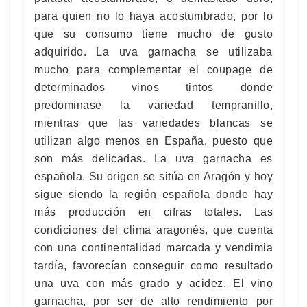
para quien no lo haya acostumbrado, por lo
que su consumo tiene mucho de gusto
adquirido. La uva garnacha se utilizaba
mucho para complementar el coupage de
determinados vinos tintos donde
predominase la variedad tempranillo,
mientras que las variedades blancas se
utilizan algo menos en España, puesto que
son más delicadas. La uva garnacha es
española. Su origen se sitúa en Aragón y hoy
sigue siendo la región española donde hay
más producción en cifras totales. Las
condiciones del clima aragonés, que cuenta
con una continentalidad marcada y vendimia
tardía, favorecían conseguir como resultado
una uva con más grado y acidez. El vino
garnacha, por ser de alto rendimiento por