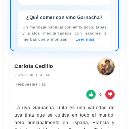
¿Qué comer con vino Garnacha?
Un maridaje habitual con embutidos, tapas
y platos mediterráneos con sabores a
hierbas que armonizan
Leer más
Carlota Cedillo
2025-09-06 11:48:44
Respuestas : 11
0
La uva Garnacha Tinta es una variedad de
uva tinta que se cultiva en todo el mundo,
pero principalmente en España, Francia y