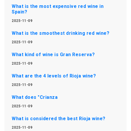
What is the most expensive red wine in
Spain?
2025-11-09
What is the smoothest drinking red wine?
2025-11-09
What kind of wine is Gran Reserva?
2025-11-09
What are the 4 levels of Rioja wine?
2025-11-09
What does "Crianza
2025-11-09
What is considered the best Rioja wine?
2025-11-09