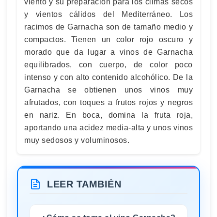
viento y su preparación para los climas secos
y vientos cálidos del Mediterráneo. Los
racimos de Garnacha son de tamaño medio y
compactos. Tienen un color rojo oscuro y
morado que da lugar a vinos de Garnacha
equilibrados, con cuerpo, de color poco
intenso y con alto contenido alcohólico. De la
Garnacha se obtienen unos vinos muy
afrutados, con toques a frutos rojos y negros
en nariz. En boca, domina la fruta roja,
aportando una acidez media-alta y unos vinos
muy sedosos y voluminosos.
LEER TAMBIÉN