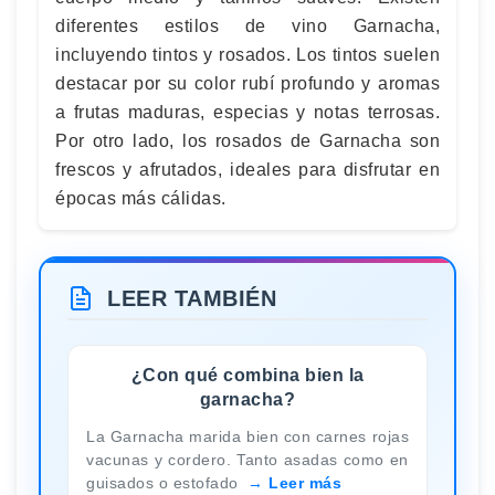
diferentes estilos de vino Garnacha,
incluyendo tintos y rosados. Los tintos suelen
destacar por su color rubí profundo y aromas
a frutas maduras, especias y notas terrosas.
Por otro lado, los rosados de Garnacha son
frescos y afrutados, ideales para disfrutar en
épocas más cálidas.
LEER TAMBIÉN
¿Con qué combina bien la
garnacha?
La Garnacha marida bien con carnes rojas
vacunas y cordero. Tanto asadas como en
guisados o estofado
Leer más