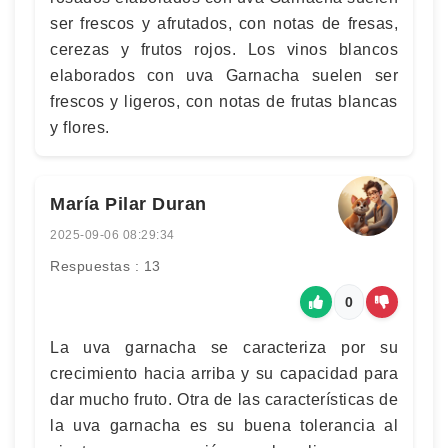
ser frescos y afrutados, con notas de fresas,
cerezas y frutos rojos. Los vinos blancos
elaborados con uva Garnacha suelen ser
frescos y ligeros, con notas de frutas blancas
y flores.
María Pilar Duran
2025-09-06 08:29:34
Respuestas : 13
0
La uva garnacha se caracteriza por su
crecimiento hacia arriba y su capacidad para
dar mucho fruto. Otra de las características de
la uva garnacha es su buena tolerancia al