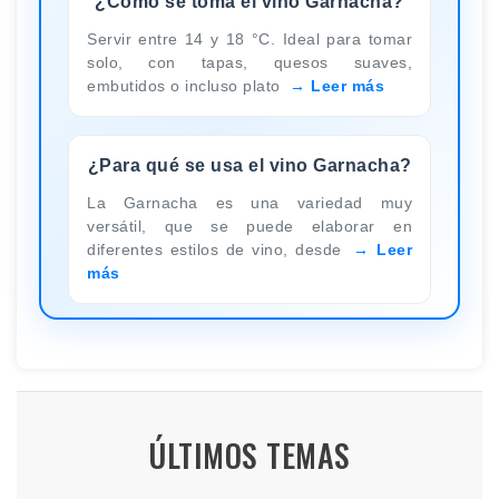
¿Cómo se toma el vino Garnacha?
Servir entre 14 y 18 °C. Ideal para tomar
solo, con tapas, quesos suaves,
embutidos o incluso plato
Leer más
¿Para qué se usa el vino Garnacha?
La Garnacha es una variedad muy
versátil, que se puede elaborar en
diferentes estilos de vino, desde
Leer
más
ÚLTIMOS TEMAS