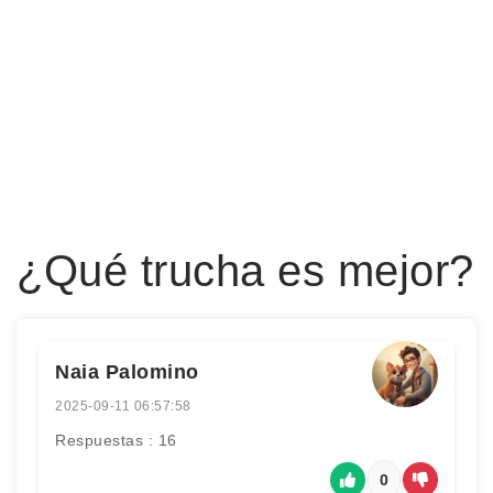
¿Qué trucha es mejor?
Naia Palomino
2025-09-11 06:57:58
Respuestas : 16
0