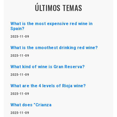
ÚLTIMOS TEMAS
What is the most expensive red wine in
Spain?
2025-11-09
What is the smoothest drinking red wine?
2025-11-09
What kind of wine is Gran Reserva?
2025-11-09
What are the 4 levels of Rioja wine?
2025-11-09
What does "Crianza
2025-11-09