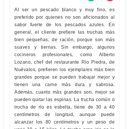
Al ser un pescado blanco y muy fino, es
preferido por quienes no son aficionados al
sabor fuerte de los pescados azules. En
general, el cliente prefiere las truchas más
bien pequeñas, de ración, porque son más
suaves y tiernas. Sin embargo, algunos
cocineros profesionales, como Alberto
Lozano, chef del restaurante Río Piedra, de
Nuévalos, prefieren los ejemplares más bien
grandes porque se pueden trabajar mejor y
tienen una carne más dura y sabrosa.
Además, cuanto más grandes son, mejor se
pueden quitar las espinas. La trucha común o
trucha de río es esbelta, tiene de 30 a 40
centímetros de longitud, aunque puede
alcanzar los 80 centímetros y un peso de