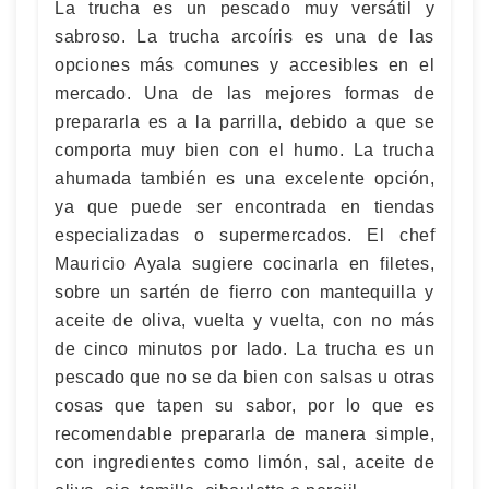
La trucha es un pescado muy versátil y
sabroso. La trucha arcoíris es una de las
opciones más comunes y accesibles en el
mercado. Una de las mejores formas de
prepararla es a la parrilla, debido a que se
comporta muy bien con el humo. La trucha
ahumada también es una excelente opción,
ya que puede ser encontrada en tiendas
especializadas o supermercados. El chef
Mauricio Ayala sugiere cocinarla en filetes,
sobre un sartén de fierro con mantequilla y
aceite de oliva, vuelta y vuelta, con no más
de cinco minutos por lado. La trucha es un
pescado que no se da bien con salsas u otras
cosas que tapen su sabor, por lo que es
recomendable prepararla de manera simple,
con ingredientes como limón, sal, aceite de