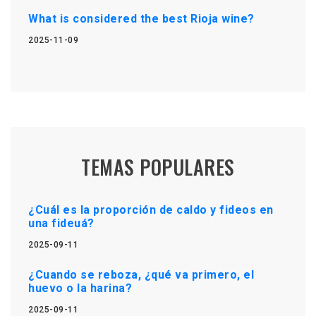
What is considered the best Rioja wine?
2025-11-09
TEMAS POPULARES
¿Cuál es la proporción de caldo y fideos en
una fideuá?
2025-09-11
¿Cuando se reboza, ¿qué va primero, el
huevo o la harina?
2025-09-11