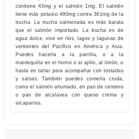
contiene 43mg y el salmón 1mg. El salmón
tiene más potasio 490mg contra 361mg de la
trucha. La trucha salmonada es más barata
que el salmón importado. La trucha es de
agua dulce, vive en ríos, lagos y lagunas de
vertientes del Pacífico en América y Asia.
Puedes hacerla a la parrilla, o a la
mantequilla en el horno o al ajillo, al limón, o
hasta en tartar para acompañar con tostadas
y salsas. También puedes comerla cruda,
como el salmón ahumado, en pan de centeno
o pan de alcalavea con queso crema y
alcaparras.