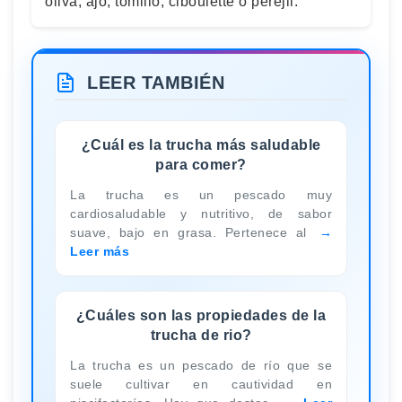
oliva, ajo, tomillo, ciboulette o perejil.
LEER TAMBIÉN
¿Cuál es la trucha más saludable
para comer?
La trucha es un pescado muy
cardiosaludable y nutritivo, de sabor
suave, bajo en grasa. Pertenece al
Leer más
¿Cuáles son las propiedades de la
trucha de rio?
La trucha es un pescado de río que se
suele cultivar en cautividad en