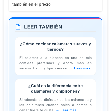
también en el precio.
LEER TAMBIÉN
¿Cómo cocinar calamares suaves y
tiernos?
El calamar a la plancha es una de mis
comidas preferidas y ahora más en
verano. Es muy típico encon
Leer más
¿Cuál es la diferencia entre
calamares y chipirones?
Si además de disfrutar de los calamares y
los chipirones cuando sales a comer o
cenar fuera te gusta
Leer más