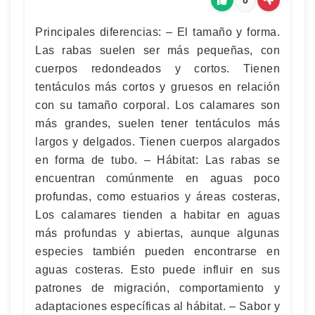
Principales diferencias: – El tamaño y forma.
Las rabas suelen ser más pequeñas, con
cuerpos redondeados y cortos. Tienen
tentáculos más cortos y gruesos en relación
con su tamaño corporal. Los calamares son
más grandes, suelen tener tentáculos más
largos y delgados. Tienen cuerpos alargados
en forma de tubo. – Hábitat: Las rabas se
encuentran comúnmente en aguas poco
profundas, como estuarios y áreas costeras,
Los calamares tienden a habitar en aguas
más profundas y abiertas, aunque algunas
especies también pueden encontrarse en
aguas costeras. Esto puede influir en sus
patrones de migración, comportamiento y
adaptaciones específicas al hábitat. – Sabor y