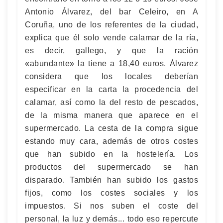
Antonio Álvarez, del bar Celeiro, en A
Coruña, uno de los referentes de la ciudad,
explica que él solo vende calamar de la ría,
es decir, gallego, y que la ración
«abundante» la tiene a 18,40 euros. Álvarez
considera que los locales deberían
especificar en la carta la procedencia del
calamar, así como la del resto de pescados,
de la misma manera que aparece en el
supermercado. La cesta de la compra sigue
estando muy cara, además de otros costes
que han subido en la hostelería. Los
productos del supermercado se han
disparado. También han subido los gastos
fijos, como los costes sociales y los
impuestos. Si nos suben el coste del
personal, la luz y demás... todo eso repercute