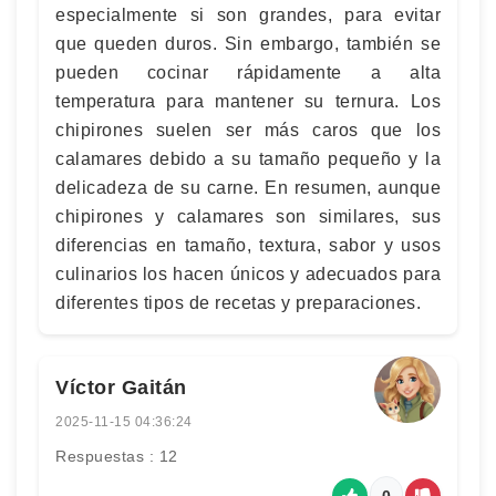
especialmente si son grandes, para evitar
que queden duros. Sin embargo, también se
pueden cocinar rápidamente a alta
temperatura para mantener su ternura. Los
chipirones suelen ser más caros que los
calamares debido a su tamaño pequeño y la
delicadeza de su carne. En resumen, aunque
chipirones y calamares son similares, sus
diferencias en tamaño, textura, sabor y usos
culinarios los hacen únicos y adecuados para
diferentes tipos de recetas y preparaciones.
Víctor Gaitán
2025-11-15 04:36:24
Respuestas : 12
0