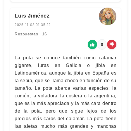
Luis Jiménez
2025-11-03 01:35:22
Respuestas : 16
0
La pota se conoce también como calamar
gigante, luras en Galicia o jibia en
Latinoamérica, aunque la jibia en España es
la sepia, que se llama choco en función de su
tamaño. La pota abarca varias especies: la
común, la voladora, la costera o la argentina,
que es la más apreciada y la más cara dentro
de la pota, pero que sigue lejos de los
precios más caros del calamar. La pota tiene
las aletas mucho más grandes y manchas