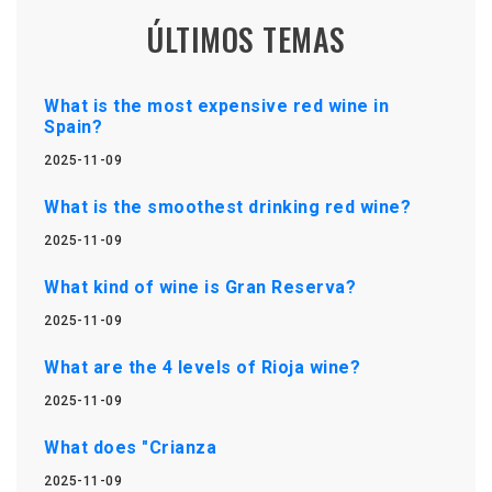
ÚLTIMOS TEMAS
What is the most expensive red wine in
Spain?
2025-11-09
What is the smoothest drinking red wine?
2025-11-09
What kind of wine is Gran Reserva?
2025-11-09
What are the 4 levels of Rioja wine?
2025-11-09
What does "Crianza
2025-11-09