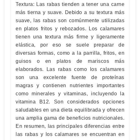
Textura: Las rabas tienden a tener una carne
más tierna y suave. Debido a su textura más
suave, las rabas son comúnmente utilizadas
en platos fritos y rebozados. Los calamares
tienen una textura más firme y ligeramente
elástica, por eso se suele preparar de
diversas formas, como a la parrilla, fritos, en
guisos o en platos de mariscos más
elaborados. Las rabas como los calamares
son una excelente fuente de proteínas
magras y contienen nutrientes importantes
como minerales y vitaminas, incluyendo la
vitamina B12. Son considerados opciones
saludables en una dieta equilibrada y ofrecen
una amplia gama de beneficios nutricionales.
En resumen, las principales diferencias entre
las rabas y los calamares se encuentran en