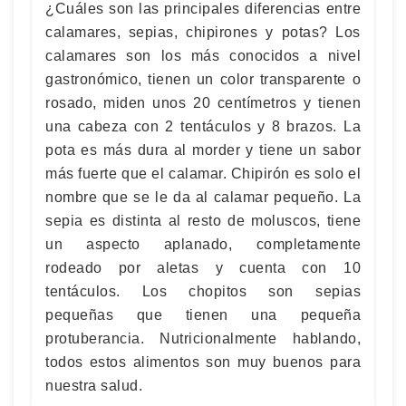
¿Cuáles son las principales diferencias entre
calamares, sepias, chipirones y potas? Los
calamares son los más conocidos a nivel
gastronómico, tienen un color transparente o
rosado, miden unos 20 centímetros y tienen
una cabeza con 2 tentáculos y 8 brazos. La
pota es más dura al morder y tiene un sabor
más fuerte que el calamar. Chipirón es solo el
nombre que se le da al calamar pequeño. La
sepia es distinta al resto de moluscos, tiene
un aspecto aplanado, completamente
rodeado por aletas y cuenta con 10
tentáculos. Los chopitos son sepias
pequeñas que tienen una pequeña
protuberancia. Nutricionalmente hablando,
todos estos alimentos son muy buenos para
nuestra salud.