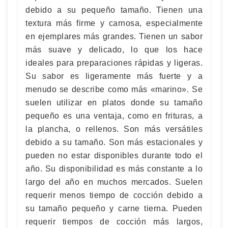
debido a su pequeño tamaño. Tienen una
textura más firme y carnosa, especialmente
en ejemplares más grandes. Tienen un sabor
más suave y delicado, lo que los hace
ideales para preparaciones rápidas y ligeras.
Su sabor es ligeramente más fuerte y a
menudo se describe como más «marino». Se
suelen utilizar en platos donde su tamaño
pequeño es una ventaja, como en frituras, a
la plancha, o rellenos. Son más versátiles
debido a su tamaño. Son más estacionales y
pueden no estar disponibles durante todo el
año. Su disponibilidad es más constante a lo
largo del año en muchos mercados. Suelen
requerir menos tiempo de cocción debido a
su tamaño pequeño y carne tierna. Pueden
requerir tiempos de cocción más largos,