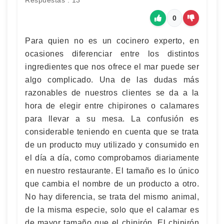
Respuestas : 13
0
Para quien no es un cocinero experto, en
ocasiones diferenciar entre los distintos
ingredientes que nos ofrece el mar puede ser
algo complicado. Una de las dudas más
razonables de nuestros clientes se da a la
hora de elegir entre chipirones o calamares
para llevar a su mesa. La confusión es
considerable teniendo en cuenta que se trata
de un producto muy utilizado y consumido en
el día a día, como comprobamos diariamente
en nuestro restaurante. El tamaño es lo único
que cambia el nombre de un producto a otro.
No hay diferencia, se trata del mismo animal,
de la misma especie, solo que el calamar es
de mayor tamaño que el chipirón. El chipirón