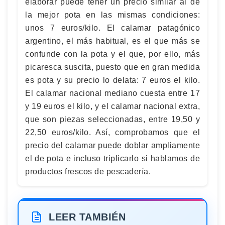
elaborar puede tener un precio similar al de
la mejor pota en las mismas condiciones:
unos 7 euros/kilo. El calamar patagónico
argentino, el más habitual, es el que más se
confunde con la pota y el que, por ello, más
picaresca suscita, puesto que en gran medida
es pota y su precio lo delata: 7 euros el kilo.
El calamar nacional mediano cuesta entre 17
y 19 euros el kilo, y el calamar nacional extra,
que son piezas seleccionadas, entre 19,50 y
22,50 euros/kilo. Así, comprobamos que el
precio del calamar puede doblar ampliamente
el de pota e incluso triplicarlo si hablamos de
productos frescos de pescadería.
LEER TAMBIÉN