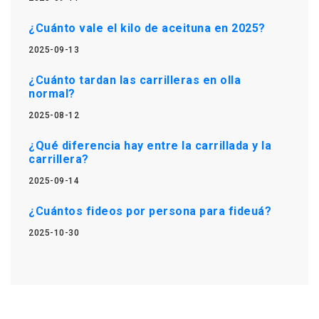
¿Cuánto vale el kilo de aceituna en 2025?
2025-09-13
¿Cuánto tardan las carrilleras en olla
normal?
2025-08-12
¿Qué diferencia hay entre la carrillada y la
carrillera?
2025-09-14
¿Cuántos fideos por persona para fideuá?
2025-10-30