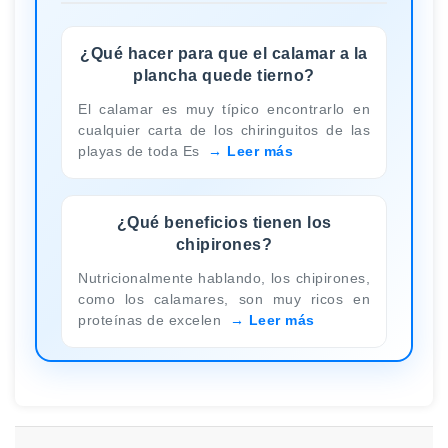
¿Qué hacer para que el calamar a la
plancha quede tierno?
El calamar es muy típico encontrarlo en
cualquier carta de los chiringuitos de las
playas de toda Es
Leer más
¿Qué beneficios tienen los
chipirones?
Nutricionalmente hablando, los chipirones,
como los calamares, son muy ricos en
proteínas de excelen
Leer más