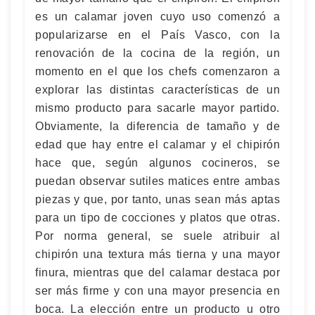
es un calamar joven cuyo uso comenzó a
popularizarse en el País Vasco, con la
renovación de la cocina de la región, un
momento en el que los chefs comenzaron a
explorar las distintas características de un
mismo producto para sacarle mayor partido.
Obviamente, la diferencia de tamaño y de
edad que hay entre el calamar y el chipirón
hace que, según algunos cocineros, se
puedan observar sutiles matices entre ambas
piezas y que, por tanto, unas sean más aptas
para un tipo de cocciones y platos que otras.
Por norma general, se suele atribuir al
chipirón una textura más tierna y una mayor
finura, mientras que del calamar destaca por
ser más firme y con una mayor presencia en
boca. La elección entre un producto u otro