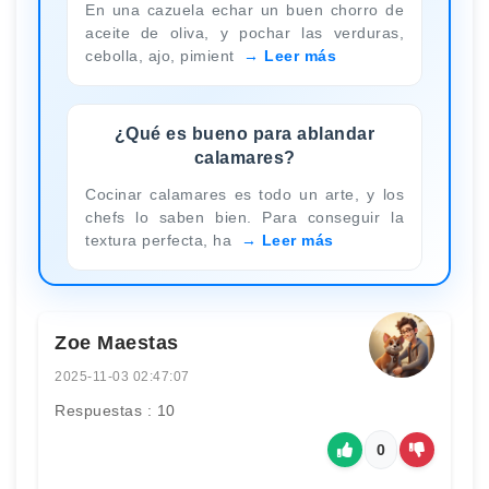
En una cazuela echar un buen chorro de
aceite de oliva, y pochar las verduras,
cebolla, ajo, pimient
Leer más
¿Qué es bueno para ablandar
calamares?
Cocinar calamares es todo un arte, y los
chefs lo saben bien. Para conseguir la
textura perfecta, ha
Leer más
Zoe Maestas
2025-11-03 02:47:07
Respuestas : 10
0