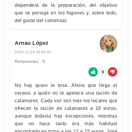
dependerá de la preparación, del objetivo
que se persiga en los fogones y, sobre todo,
del gusto del comensal.
Arnau López
2025-11-28 18:00:03
Respuestas : 9
0
No hay quien le tosa. Ahora que llega el
verano, a quién no le apetece una ración de
calamares. Cada vez son más los locales que
ofrecen la ración de calamares a 18 euros,
aunque todavía hay excepciones, mientras
que no hace tanto era más habitual
encontrarlo en torno a los 12 o 15 euros. José