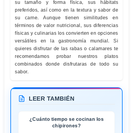
su tamaño y forma física, sus hábitats
preferidos, así como en la textura y sabor de
su carne. Aunque tienen similitudes en
términos de valor nutricional, sus diferencias
físicas y culinarias los convierten en opciones
versátiles en la gastronomía mundial. Si
quieres disfrutar de las rabas o calamares te
recomendamos probar nuestros platos
combinados donde disfrutaras de todo su
sabor.
LEER TAMBIÉN
¿Cuánto tiempo se cocinan los
chipirones?