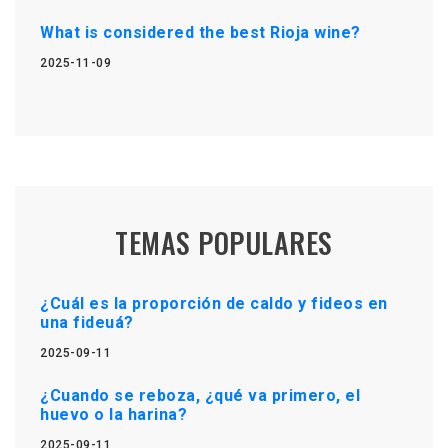
What is considered the best Rioja wine?
2025-11-09
TEMAS POPULARES
¿Cuál es la proporción de caldo y fideos en
una fideuá?
2025-09-11
¿Cuando se reboza, ¿qué va primero, el
huevo o la harina?
2025-09-11