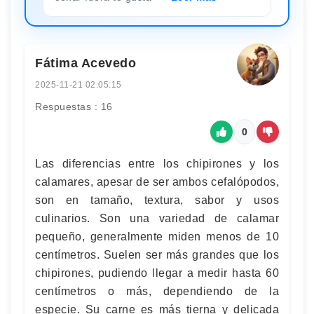
Fátima Acevedo
2025-11-21 02:05:15
Respuestas : 16
0
Las diferencias entre los chipirones y los
calamares, apesar de ser ambos cefalópodos,
son en tamaño, textura, sabor y usos
culinarios. Son una variedad de calamar
pequeño, generalmente miden menos de 10
centímetros. Suelen ser más grandes que los
chipirones, pudiendo llegar a medir hasta 60
centímetros o más, dependiendo de la
especie. Su carne es más tierna y delicada