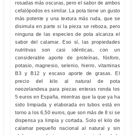
rosadas más oscuras, pero el sabor de ambos
cefalópodos es similar. La pota tiene un gusto
más potente y una textura más ruda, que se
disimula en parte si la pieza se reboza, pero
ninguna de las especies de pota alcanza el
sabor del calamar. Eso sí, las propiedades
nutritivas son casi idénticas, con un
considerable aporte de proteínas, fósforo,
potasio, magnesio, selenio, hierro, vitaminas
B3 y B12 y escaso aporte de grasas. El
precio del kilo al natural de pota
neozelandesa para piezas enteras ronda los
5 euros en España, mientras que la que ya ha
sido limpiada y elaborada en tubos está en
torno a los 6,50 euros, que son más de 8 si se
dispensa ya limpia y cortada. Solo el kilo de
calamar pequeño nacional al natural y sin