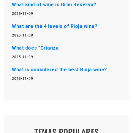
What kind of wine is Gran Reserva?
2025-11-09
What are the 4 levels of Rioja wine?
2025-11-09
What does "Crianza
2025-11-09
What is considered the best Rioja wine?
2025-11-09
TEMAS POPULARES