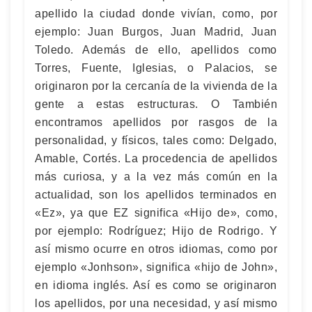
apellido la ciudad donde vivían, como, por
ejemplo: Juan Burgos, Juan Madrid, Juan
Toledo. Además de ello, apellidos como
Torres, Fuente, Iglesias, o Palacios, se
originaron por la cercanía de la vivienda de la
gente a estas estructuras. O También
encontramos apellidos por rasgos de la
personalidad, y físicos, tales como: Delgado,
Amable, Cortés. La procedencia de apellidos
más curiosa, y a la vez más común en la
actualidad, son los apellidos terminados en
«Ez», ya que EZ significa «Hijo de», como,
por ejemplo: Rodríguez; Hijo de Rodrigo. Y
así mismo ocurre en otros idiomas, como por
ejemplo «Jonhson», significa «hijo de John»,
en idioma inglés. Así es como se originaron
los apellidos, por una necesidad, y así mismo