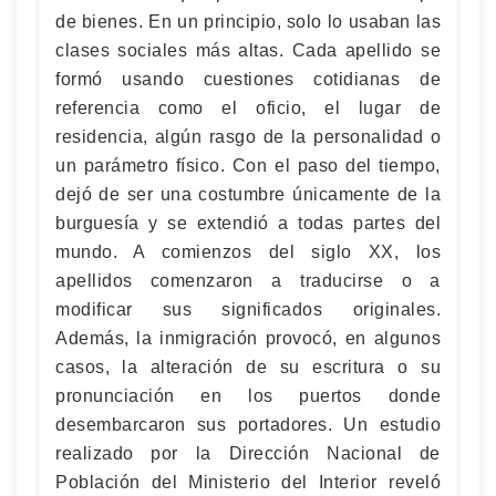
de bienes. En un principio, solo lo usaban las
clases sociales más altas. Cada apellido se
formó usando cuestiones cotidianas de
referencia como el oficio, el lugar de
residencia, algún rasgo de la personalidad o
un parámetro físico. Con el paso del tiempo,
dejó de ser una costumbre únicamente de la
burguesía y se extendió a todas partes del
mundo. A comienzos del siglo XX, los
apellidos comenzaron a traducirse o a
modificar sus significados originales.
Además, la inmigración provocó, en algunos
casos, la alteración de su escritura o su
pronunciación en los puertos donde
desembarcaron sus portadores. Un estudio
realizado por la Dirección Nacional de
Población del Ministerio del Interior reveló