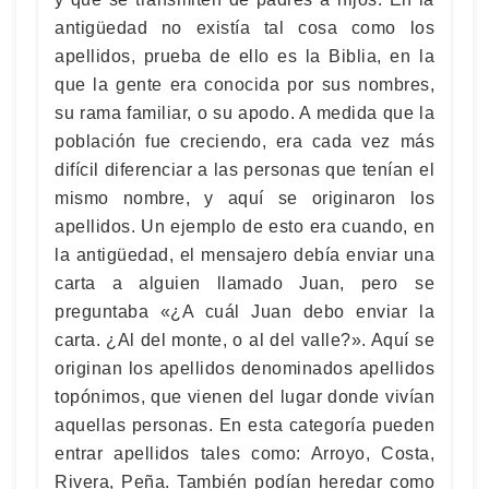
antigüedad no existía tal cosa como los
apellidos, prueba de ello es la Biblia, en la
que la gente era conocida por sus nombres,
su rama familiar, o su apodo. A medida que la
población fue creciendo, era cada vez más
difícil diferenciar a las personas que tenían el
mismo nombre, y aquí se originaron los
apellidos. Un ejemplo de esto era cuando, en
la antigüedad, el mensajero debía enviar una
carta a alguien llamado Juan, pero se
preguntaba «¿A cuál Juan debo enviar la
carta. ¿Al del monte, o al del valle?». Aquí se
originan los apellidos denominados apellidos
topónimos, que vienen del lugar donde vivían
aquellas personas. En esta categoría pueden
entrar apellidos tales como: Arroyo, Costa,
Rivera, Peña. También podían heredar como