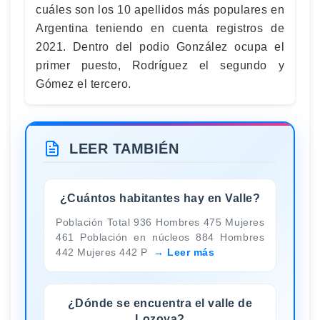
cuáles son los 10 apellidos más populares en
Argentina teniendo en cuenta registros de
2021. Dentro del podio González ocupa el
primer puesto, Rodríguez el segundo y
Gómez el tercero.
LEER TAMBIÉN
¿Cuántos habitantes hay en Valle?
Población Total 936 Hombres 475 Mujeres
461 Población en núcleos 884 Hombres
442 Mujeres 442 P
Leer más
¿Dónde se encuentra el valle de
Lozoya?