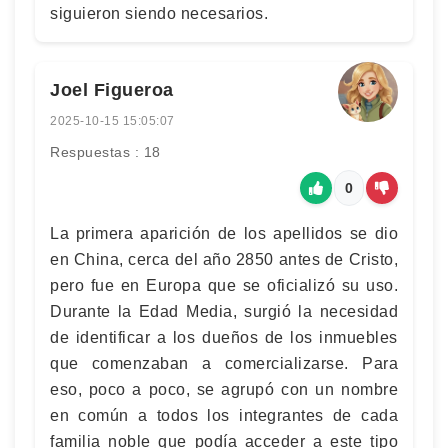
siguieron siendo necesarios.
Joel Figueroa
2025-10-15 15:05:07
Respuestas : 18
0
La primera aparición de los apellidos se dio
en China, cerca del año 2850 antes de Cristo,
pero fue en Europa que se oficializó su uso.
Durante la Edad Media, surgió la necesidad
de identificar a los dueños de los inmuebles
que comenzaban a comercializarse. Para
eso, poco a poco, se agrupó con un nombre
en común a todos los integrantes de cada
familia noble que podía acceder a este tipo