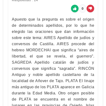
Respuestas : 24
0
Apuesto que la pregunta es sobre el origen
de determinados apellidos, por lo que he
elegido las oraciones que dan información
sobre este tema: AIRES Apellido de judíos y
conversos de Castilla. AIRES procede del
hebreo MORDECHAI que significa “aires de
libertad, el que se revela, el guerrero”.
SAGREDA Apellido catalán de judíos y
conversos que significa “sagrada”. RINCÓN
Antiguo y noble apellido castellano de la
localidad de Añover de Tajo. PLATA El linaje
más antiguo de los PLATA aparece en Galicia
durante la Edad Media. Otro origen posible
de PLATA se encuentra en el nombre de
lugares en las provincias de Oviedo, Islas