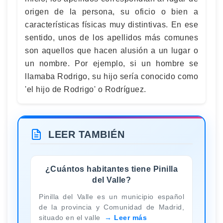
origen de la persona, su oficio o bien a
características físicas muy distintivas. En ese
sentido, unos de los apellidos más comunes
son aquellos que hacen alusión a un lugar o
un nombre. Por ejemplo, si un hombre se
llamaba Rodrigo, su hijo sería conocido como
'el hijo de Rodrigo' o Rodríguez.
LEER TAMBIÉN
¿Cuántos habitantes tiene Pinilla
del Valle?
Pinilla del Valle es un municipio español
de la provincia y Comunidad de Madrid,
situado en el valle
Leer más