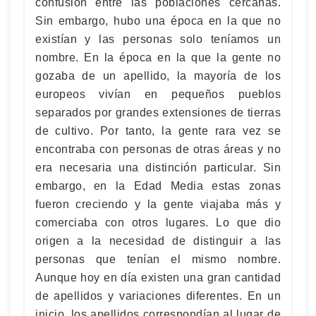
confusión entre las poblaciones cercanas.
Sin embargo, hubo una época en la que no
existían y las personas solo teníamos un
nombre. En la época en la que la gente no
gozaba de un apellido, la mayoría de los
europeos vivían en pequeños pueblos
separados por grandes extensiones de tierras
de cultivo. Por tanto, la gente rara vez se
encontraba con personas de otras áreas y no
era necesaria una distinción particular. Sin
embargo, en la Edad Media estas zonas
fueron creciendo y la gente viajaba más y
comerciaba con otros lugares. Lo que dio
origen a la necesidad de distinguir a las
personas que tenían el mismo nombre.
Aunque hoy en día existen una gran cantidad
de apellidos y variaciones diferentes. En un
inicio, los apellidos correspondían al lugar de