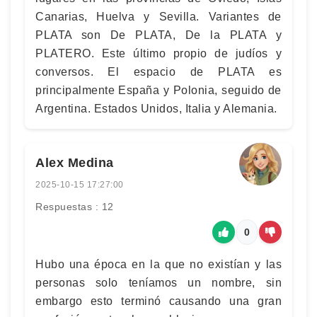
Canarias, Huelva y Sevilla. Variantes de
PLATA son De PLATA, De la PLATA y
PLATERO. Este último propio de judíos y
conversos. El espacio de PLATA es
principalmente España y Polonia, seguido de
Argentina. Estados Unidos, Italia y Alemania.
Alex Medina
2025-10-15 17:27:00
Respuestas : 12
0
Hubo una época en la que no existían y las
personas solo teníamos un nombre, sin
embargo esto terminó causando una gran