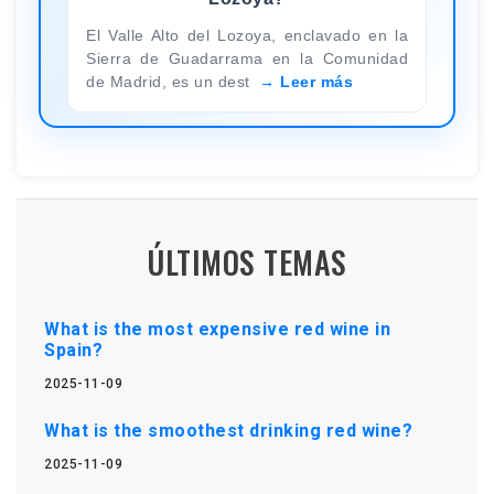
El Valle Alto del Lozoya, enclavado en la
Sierra de Guadarrama en la Comunidad
de Madrid, es un dest
Leer más
ÚLTIMOS TEMAS
What is the most expensive red wine in
Spain?
2025-11-09
What is the smoothest drinking red wine?
2025-11-09