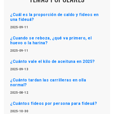
¿Cuál es la proporción de caldo y fideos en
una fideuá?
2025-09-11
¿Cuando se reboza, ¿qué va primero, el
huevo o la harina?
2025-09-11
¿Cuánto vale el kilo de aceituna en 2025?
2025-09-13
¿Cuánto tardan las carrilleras en olla
normal?
2025-08-12
¿Cuántos fideos por persona para fideuá?
2025-10-30