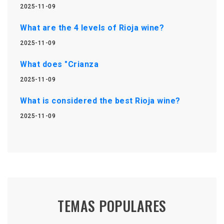
2025-11-09
What are the 4 levels of Rioja wine?
2025-11-09
What does "Crianza
2025-11-09
What is considered the best Rioja wine?
2025-11-09
TEMAS POPULARES