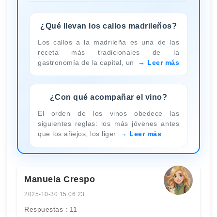
¿Qué llevan los callos madrileños?
Los callos a la madrileña es una de las
receta más tradicionales de la
gastronomía de la capital, un
Leer más
¿Con qué acompañar el vino?
El orden de los vinos obedece las
siguientes reglas: los más jóvenes antes
que los añejos, los liger
Leer más
Manuela Crespo
2025-10-30 15:06:23
Respuestas : 11