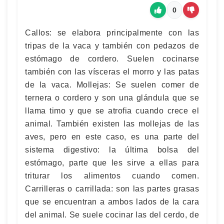
0
Callos: se elabora principalmente con las
tripas de la vaca y también con pedazos de
estómago de cordero. Suelen cocinarse
también con las vísceras el morro y las patas
de la vaca. Mollejas: Se suelen comer de
ternera o cordero y son una glándula que se
llama timo y que se atrofia cuando crece el
animal. También existen las mollejas de las
aves, pero en este caso, es una parte del
sistema digestivo: la última bolsa del
estómago, parte que les sirve a ellas para
triturar los alimentos cuando comen.
Carrilleras o carrillada: son las partes grasas
que se encuentran a ambos lados de la cara
del animal. Se suele cocinar las del cerdo, de