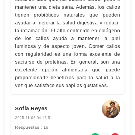
mantener una dieta sana. Además, los callos
tienen probióticos naturales que pueden
ayudar a mejorar la salud digestiva y reducir
la inflamación. El alto contenido en colágeno
de los callos ayuda a mantener la piel
luminosa y de aspecto joven. Comer callos
con regularidad es una forma excelente de
saciarse de proteínas. En general, son una
excelente opción alimentaria que puede
proporcionarle beneficios para la salud a la
vez que satisface sus papilas gustativas.
Sofía Reyes
2025-11-05 04:16:51
Respuestas : 16