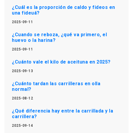
¿Cuál es la proporción de caldo y fideos en
una fideuá?
2025-09-11
¿Cuando se reboza, ¿qué va primero, el
huevo o la harina?
2025-09-11
¿Cuánto vale el kilo de aceituna en 2025?
2025-09-13
¿Cuánto tardan las carrilleras en olla
normal?
2025-08-12
¿Qué diferencia hay entre la carrillada y la
carrillera?
2025-09-14