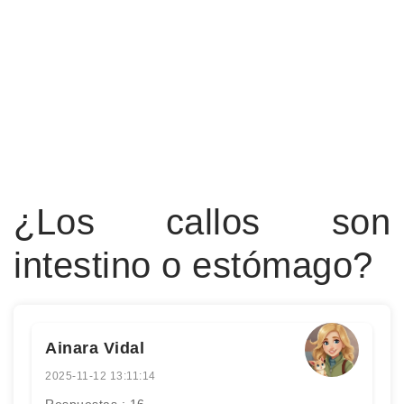
¿Los callos son
intestino o estómago?
Ainara Vidal
2025-11-12 13:11:14