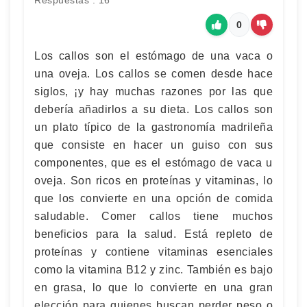
Respuestas : 16
0
Los callos son el estómago de una vaca o
una oveja. Los callos se comen desde hace
siglos, ¡y hay muchas razones por las que
debería añadirlos a su dieta. Los callos son
un plato típico de la gastronomía madrileña
que consiste en hacer un guiso con sus
componentes, que es el estómago de vaca u
oveja. Son ricos en proteínas y vitaminas, lo
que los convierte en una opción de comida
saludable. Comer callos tiene muchos
beneficios para la salud. Está repleto de
proteínas y contiene vitaminas esenciales
como la vitamina B12 y zinc. También es bajo
en grasa, lo que lo convierte en una gran
elección para quienes buscan perder peso o