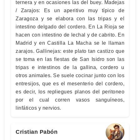
ternera y en ocasiones las del buey. Madejas
/ Zarajos: Es un aperitivo muy típico de
Zaragoza y se elabora con las tripas y el
intestino delgado del cordero. En La Rioja se
hacen con intestino de lechal y de cabrito. En
Madrid y en Castilla La Macha se le llaman
zarajos. Gallinejas: este plato tan castizo que
se toma en las fiestas de San Isidro son las
tripas e intestinos de la gallina, cordero u
otros animales. Se suele cocinar junto con los
entresijos, que es el mesenterio del cordero,
es decir, los repliegues planos del peritoneo
por el cual corren vasos sanguíneos,
linfáticos y nervios.
Cristian Pabón