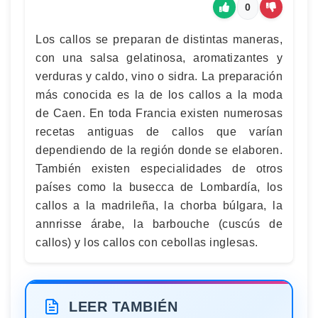
0
Los callos se preparan de distintas maneras,
con una salsa gelatinosa, aromatizantes y
verduras y caldo, vino o sidra. La preparación
más conocida es la de los callos a la moda
de Caen. En toda Francia existen numerosas
recetas antiguas de callos que varían
dependiendo de la región donde se elaboren.
También existen especialidades de otros
países como la busecca de Lombardía, los
callos a la madrileña, la chorba búlgara, la
annrisse árabe, la barbouche (cuscús de
callos) y los callos con cebollas inglesas.
LEER TAMBIÉN