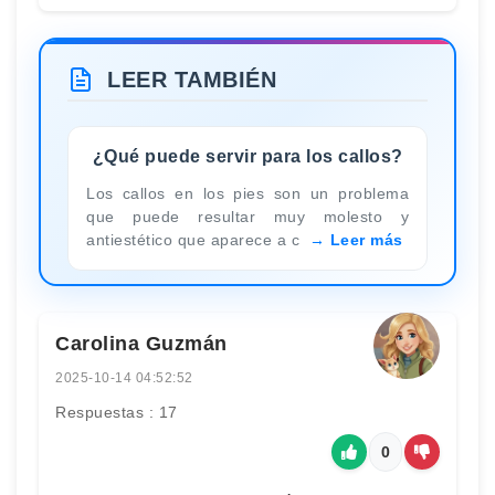
LEER TAMBIÉN
¿Qué puede servir para los callos?
Los callos en los pies son un problema
que puede resultar muy molesto y
antiestético que aparece a c
Leer más
Carolina Guzmán
2025-10-14 04:52:52
Respuestas : 17
0