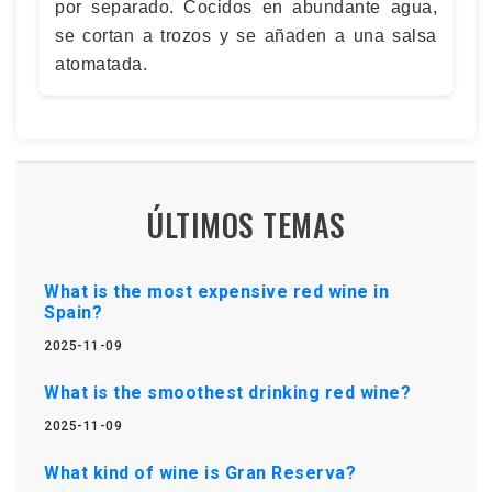
por separado. Cocidos en abundante agua,
se cortan a trozos y se añaden a una salsa
atomatada.
ÚLTIMOS TEMAS
What is the most expensive red wine in
Spain?
2025-11-09
What is the smoothest drinking red wine?
2025-11-09
What kind of wine is Gran Reserva?