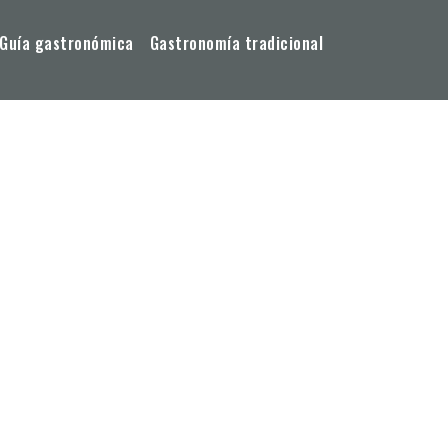
Guía gastronómica
Gastronomía tradicional