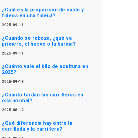
¿Cuál es la proporción de caldo y
fideos en una fideuá?
2025-09-11
¿Cuando se reboza, ¿qué va
primero, el huevo o la harina?
2025-09-11
¿Cuánto vale el kilo de aceituna en
2025?
2025-09-13
¿Cuánto tardan las carrilleras en
olla normal?
2025-08-12
¿Qué diferencia hay entre la
carrillada y la carrillera?