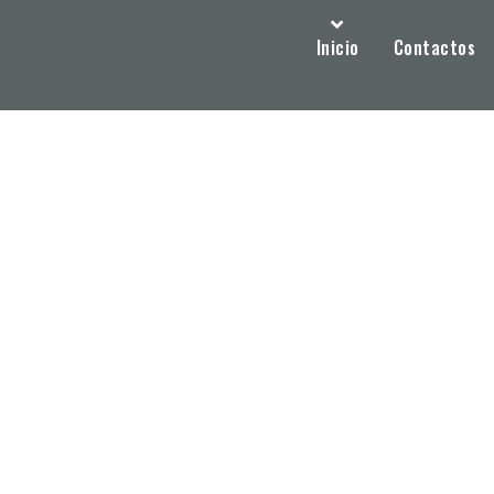
Inicio
Contactos