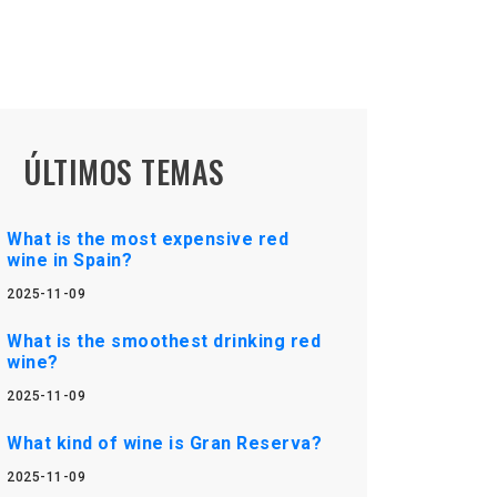
ÚLTIMOS TEMAS
What is the most expensive red
wine in Spain?
2025-11-09
What is the smoothest drinking red
wine?
2025-11-09
What kind of wine is Gran Reserva?
2025-11-09