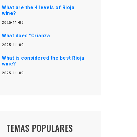
What are the 4 levels of Rioja
wine?
2025-11-09
What does "Crianza
2025-11-09
What is considered the best Rioja
wine?
2025-11-09
TEMAS POPULARES