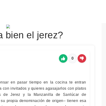
bien el jerez?
0
pensar en pasar tiempo en la cocina te entran
a con invitados y quieres agasajarlos con platos
os de Jerez y la Manzanilla de Sanlúcar de
su propia denominación de origen– tienen esa