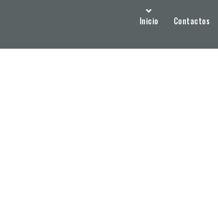
Inicio
Contactos