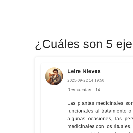
¿Cuáles son 5 eje
Leire Nieves
2025-09-22 14:19:56
Respuestas : 14
Las plantas medicinales so
funcionales al tratamiento 
algunas ocasiones, las per
medicinales con los rituale