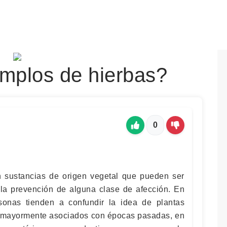
mplos de hierbas?
0
n sustancias de origen vegetal que pueden ser
o la prevención de alguna clase de afección. En
sonas tienden a confundir la idea de plantas
s, mayormente asociados con épocas pasadas, en