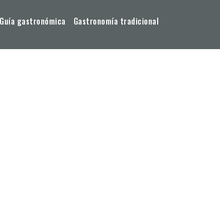
Guía gastronómica
Gastronomía tradicional