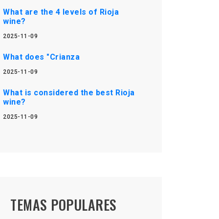
What are the 4 levels of Rioja
wine?
2025-11-09
What does "Crianza
2025-11-09
What is considered the best Rioja
wine?
2025-11-09
TEMAS POPULARES