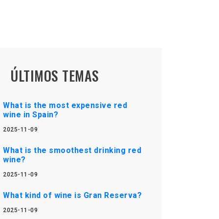
ÚLTIMOS TEMAS
What is the most expensive red
wine in Spain?
2025-11-09
What is the smoothest drinking red
wine?
2025-11-09
What kind of wine is Gran Reserva?
2025-11-09