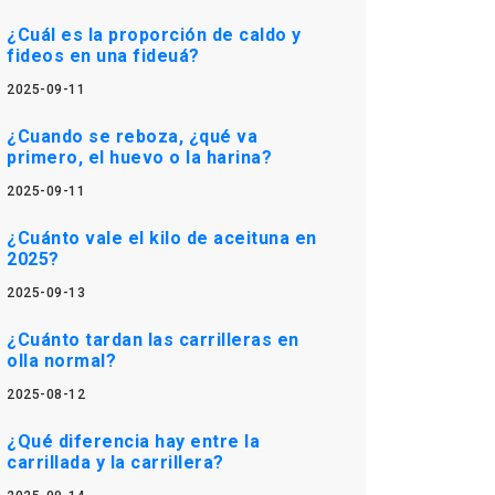
¿Cuál es la proporción de caldo y
fideos en una fideuá?
2025-09-11
¿Cuando se reboza, ¿qué va
primero, el huevo o la harina?
2025-09-11
¿Cuánto vale el kilo de aceituna en
2025?
2025-09-13
¿Cuánto tardan las carrilleras en
olla normal?
2025-08-12
¿Qué diferencia hay entre la
carrillada y la carrillera?