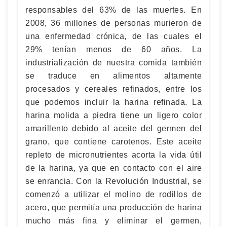
responsables del 63% de las muertes. En
2008, 36 millones de personas murieron de
una enfermedad crónica, de las cuales el
29% tenían menos de 60 años. La
industrialización de nuestra comida también
se traduce en alimentos altamente
procesados y cereales refinados, entre los
que podemos incluir la harina refinada. La
harina molida a piedra tiene un ligero color
amarillento debido al aceite del germen del
grano, que contiene carotenos. Este aceite
repleto de micronutrientes acorta la vida útil
de la harina, ya que en contacto con el aire
se enrancia. Con la Revolución Industrial, se
comenzó a utilizar el molino de rodillos de
acero, que permitía una producción de harina
mucho más fina y eliminar el germen,