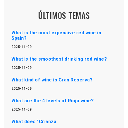
ÚLTIMOS TEMAS
What is the most expensive red wine in
Spain?
2025-11-09
What is the smoothest drinking red wine?
2025-11-09
What kind of wine is Gran Reserva?
2025-11-09
What are the 4 levels of Rioja wine?
2025-11-09
What does "Crianza