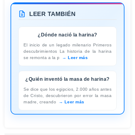
LEER TAMBIÉN
¿Dónde nació la harina?
El inicio de un legado milenario Primeros
descubrimientos La historia de la harina
se remonta a la p
Leer más
¿Quién inventó la masa de harina?
Se dice que los egipcios, 2.000 años antes
de Cristo, descubrieron por error la masa
madre, creando
Leer más