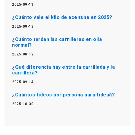
2025-09-11
¿Cuánto vale el kilo de aceituna en 2025?
2025-09-13
¿Cuánto tardan las carrilleras en olla
normal?
2025-08-12
¿Qué diferencia hay entre la carrillada y la
carrillera?
2025-09-14
¿Cuántos fideos por persona para fideuá?
2025-10-30