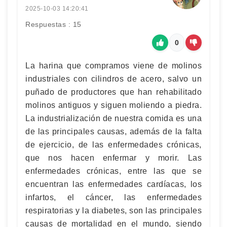
2025-10-03 14:20:41
Respuestas : 15
0
La harina que compramos viene de molinos
industriales con cilindros de acero, salvo un
puñado de productores que han rehabilitado
molinos antiguos y siguen moliendo a piedra.
La industrialización de nuestra comida es una
de las principales causas, además de la falta
de ejercicio, de las enfermedades crónicas,
que nos hacen enfermar y morir. Las
enfermedades crónicas, entre las que se
encuentran las enfermedades cardíacas, los
infartos, el cáncer, las enfermedades
respiratorias y la diabetes, son las principales
causas de mortalidad en el mundo, siendo