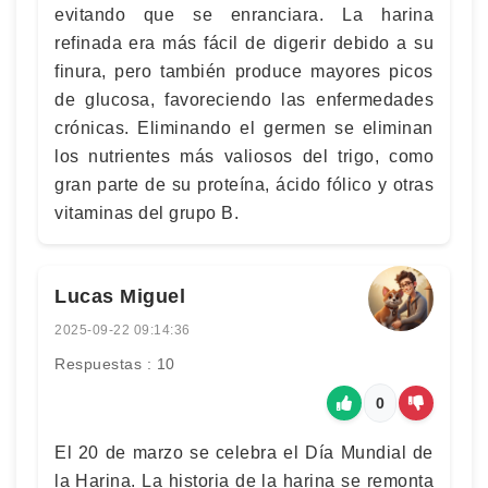
evitando que se enranciara. La harina
refinada era más fácil de digerir debido a su
finura, pero también produce mayores picos
de glucosa, favoreciendo las enfermedades
crónicas. Eliminando el germen se eliminan
los nutrientes más valiosos del trigo, como
gran parte de su proteína, ácido fólico y otras
vitaminas del grupo B.
Lucas Miguel
2025-09-22 09:14:36
Respuestas : 10
0
El 20 de marzo se celebra el Día Mundial de
la Harina. La historia de la harina se remonta