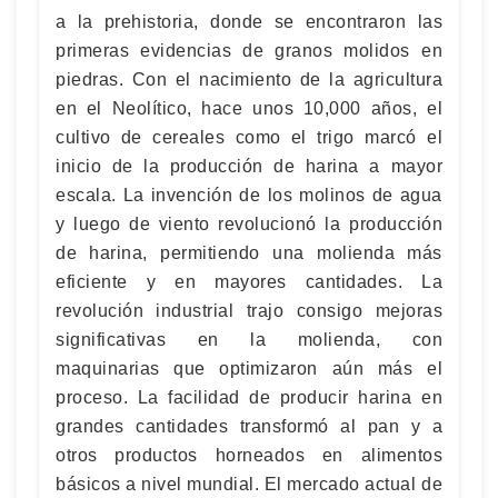
a la prehistoria, donde se encontraron las
primeras evidencias de granos molidos en
piedras. Con el nacimiento de la agricultura
en el Neolítico, hace unos 10,000 años, el
cultivo de cereales como el trigo marcó el
inicio de la producción de harina a mayor
escala. La invención de los molinos de agua
y luego de viento revolucionó la producción
de harina, permitiendo una molienda más
eficiente y en mayores cantidades. La
revolución industrial trajo consigo mejoras
significativas en la molienda, con
maquinarias que optimizaron aún más el
proceso. La facilidad de producir harina en
grandes cantidades transformó al pan y a
otros productos horneados en alimentos
básicos a nivel mundial. El mercado actual de