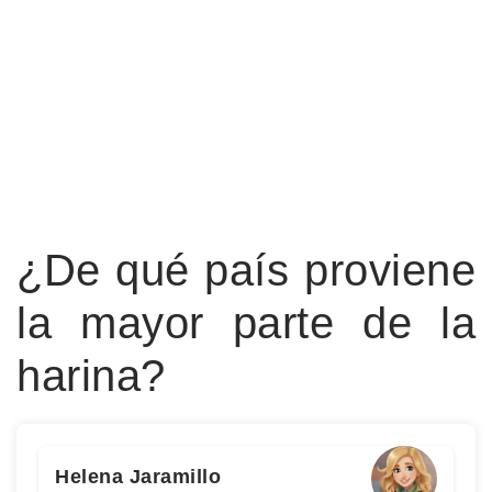
¿De qué país proviene
la mayor parte de la
harina?
Helena Jaramillo