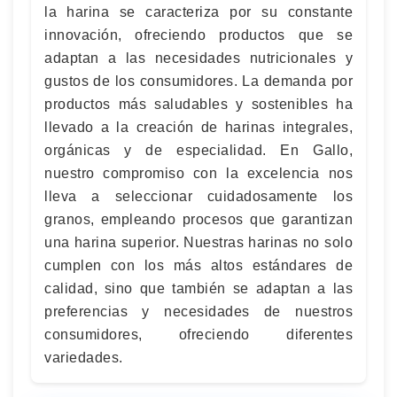
la harina se caracteriza por su constante
innovación, ofreciendo productos que se
adaptan a las necesidades nutricionales y
gustos de los consumidores. La demanda por
productos más saludables y sostenibles ha
llevado a la creación de harinas integrales,
orgánicas y de especialidad. En Gallo,
nuestro compromiso con la excelencia nos
lleva a seleccionar cuidadosamente los
granos, empleando procesos que garantizan
una harina superior. Nuestras harinas no solo
cumplen con los más altos estándares de
calidad, sino que también se adaptan a las
preferencias y necesidades de nuestros
consumidores, ofreciendo diferentes
variedades.