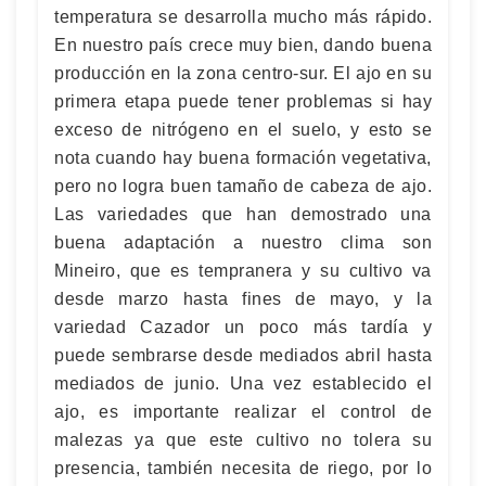
temperatura se desarrolla mucho más rápido.
En nuestro país crece muy bien, dando buena
producción en la zona centro-sur. El ajo en su
primera etapa puede tener problemas si hay
exceso de nitrógeno en el suelo, y esto se
nota cuando hay buena formación vegetativa,
pero no logra buen tamaño de cabeza de ajo.
Las variedades que han demostrado una
buena adaptación a nuestro clima son
Mineiro, que es tempranera y su cultivo va
desde marzo hasta fines de mayo, y la
variedad Cazador un poco más tardía y
puede sembrarse desde mediados abril hasta
mediados de junio. Una vez establecido el
ajo, es importante realizar el control de
malezas ya que este cultivo no tolera su
presencia, también necesita de riego, por lo