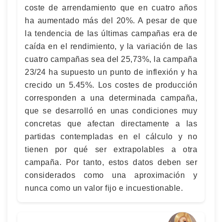
coste de arrendamiento que en cuatro años
ha aumentado más del 20%. A pesar de que
la tendencia de las últimas campañas era de
caída en el rendimiento, y la variación de las
cuatro campañas sea del 25,73%, la campaña
23/24 ha supuesto un punto de inflexión y ha
crecido un 5.45%. Los costes de producción
corresponden a una determinada campaña,
que se desarrolló en unas condiciones muy
concretas que afectan directamente a las
partidas contempladas en el cálculo y no
tienen por qué ser extrapolables a otra
campaña. Por tanto, estos datos deben ser
considerados como una aproximación y
nunca como un valor fijo e incuestionable.