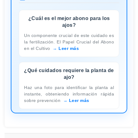
¿Cuál es el mejor abono para los
ajos?
Un componente crucial de este cuidado es
la fertilización. El Papel Crucial del Abono
en el Cultivo
Leer más
¿Qué cuidados requiere la planta de
ajo?
Haz una foto para identificar la planta al
instante, obteniendo información rápida
sobre prevención
Leer más