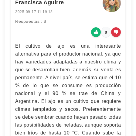
Francisca Aguirre
2025-09-17 11:19:18
Respuestas : 8
0
El cultivo de ajo es una interesante
alternativa para el productor nacional, ya que
hay variedades adaptadas a nuestro clima y
que se desarrollan bien, además, su venta es
permanente. A nivel país, se estima que el 10
% de lo que se consume es producción
nacional y el 90 % se trae de China y
Argentina. El ajo es un cultivo que requiere
climas templados y secos. Preferentemente
se debe sembrar cuando hayan pasado todas
las posibilidades de heladas, aunque soporta
bien fríos de hasta 10 °C. Cuando sube la