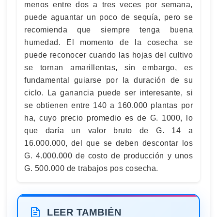
menos entre dos a tres veces por semana,
puede aguantar un poco de sequía, pero se
recomienda que siempre tenga buena
humedad. El momento de la cosecha se
puede reconocer cuando las hojas del cultivo
se tornan amarillentas, sin embargo, es
fundamental guiarse por la duración de su
ciclo. La ganancia puede ser interesante, si
se obtienen entre 140 a 160.000 plantas por
ha, cuyo precio promedio es de G. 1000, lo
que daría un valor bruto de G. 14 a
16.000.000, del que se deben descontar los
G. 4.000.000 de costo de producción y unos
G. 500.000 de trabajos pos cosecha.
LEER TAMBIÉN