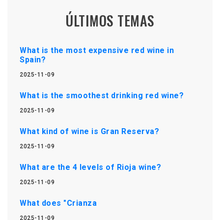
ÚLTIMOS TEMAS
What is the most expensive red wine in
Spain?
2025-11-09
What is the smoothest drinking red wine?
2025-11-09
What kind of wine is Gran Reserva?
2025-11-09
What are the 4 levels of Rioja wine?
2025-11-09
What does "Crianza
2025-11-09