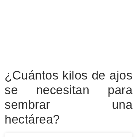
¿Cuántos kilos de ajos
se necesitan para
sembrar una
hectárea?