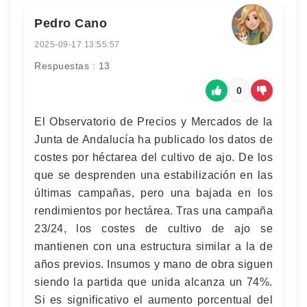
Pedro Cano
2025-09-17 13:55:57
Respuestas : 13
0
El Observatorio de Precios y Mercados de la
Junta de Andalucía ha publicado los datos de
costes por héctarea del cultivo de ajo. De los
que se desprenden una estabilización en las
últimas campañas, pero una bajada en los
rendimientos por hectárea. Tras una campaña
23/24, los costes de cultivo de ajo se
mantienen con una estructura similar a la de
años previos. Insumos y mano de obra siguen
siendo la partida que unida alcanza un 74%.
Si es significativo el aumento porcentual del