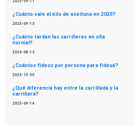
2025-09-11
¿Cuánto vale el kilo de aceituna en 2025?
2025-09-13
¿Cuánto tardan las carrilleras en olla
normal?
2025-08-12
¿Cuántos fideos por persona para fideuá?
2025-10-30
¿Qué diferencia hay entre la carrillada y la
carrillera?
2025-09-14