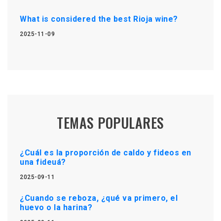
What is considered the best Rioja wine?
2025-11-09
TEMAS POPULARES
¿Cuál es la proporción de caldo y fideos en
una fideuá?
2025-09-11
¿Cuando se reboza, ¿qué va primero, el
huevo o la harina?