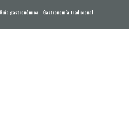
Guía gastronómica
Gastronomía tradicional