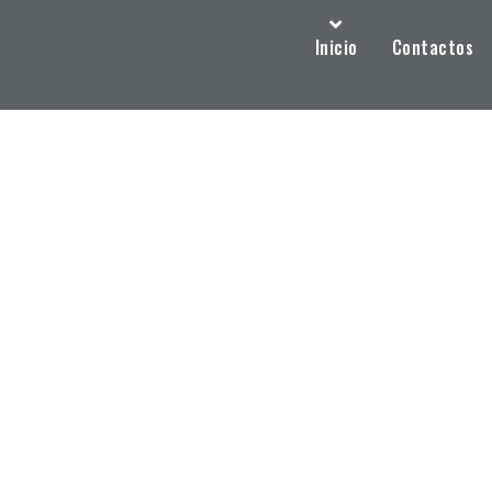
Inicio
Contactos