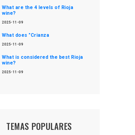
What are the 4 levels of Rioja
wine?
2025-11-09
What does "Crianza
2025-11-09
What is considered the best Rioja
wine?
2025-11-09
TEMAS POPULARES