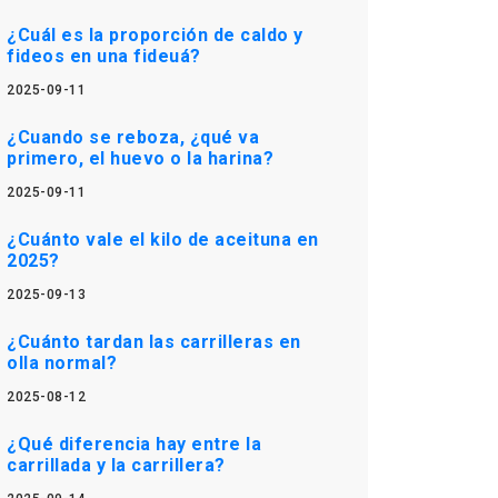
¿Cuál es la proporción de caldo y
fideos en una fideuá?
2025-09-11
¿Cuando se reboza, ¿qué va
primero, el huevo o la harina?
2025-09-11
¿Cuánto vale el kilo de aceituna en
2025?
2025-09-13
¿Cuánto tardan las carrilleras en
olla normal?
2025-08-12
¿Qué diferencia hay entre la
carrillada y la carrillera?