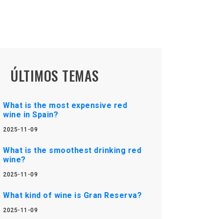
ÚLTIMOS TEMAS
What is the most expensive red
wine in Spain?
2025-11-09
What is the smoothest drinking red
wine?
2025-11-09
What kind of wine is Gran Reserva?
2025-11-09