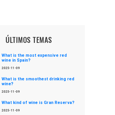
ÚLTIMOS TEMAS
What is the most expensive red
wine in Spain?
2025-11-09
What is the smoothest drinking red
wine?
2025-11-09
What kind of wine is Gran Reserva?
2025-11-09