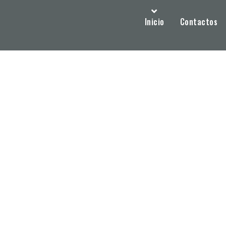
Inicio
Contactos