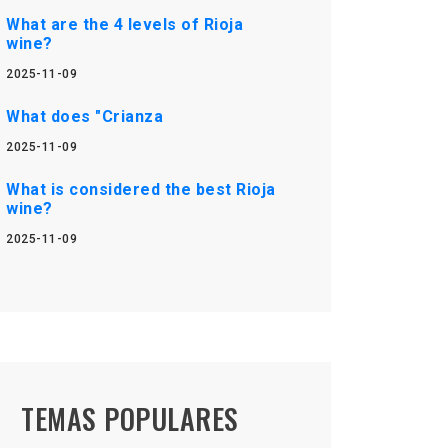
What are the 4 levels of Rioja
wine?
2025-11-09
What does "Crianza
2025-11-09
What is considered the best Rioja
wine?
2025-11-09
TEMAS POPULARES