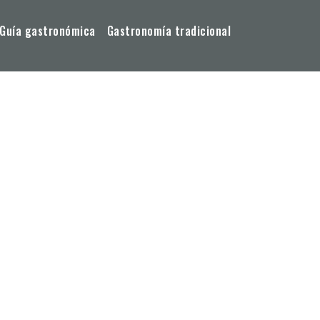
Guía gastronómica
Gastronomía tradicional