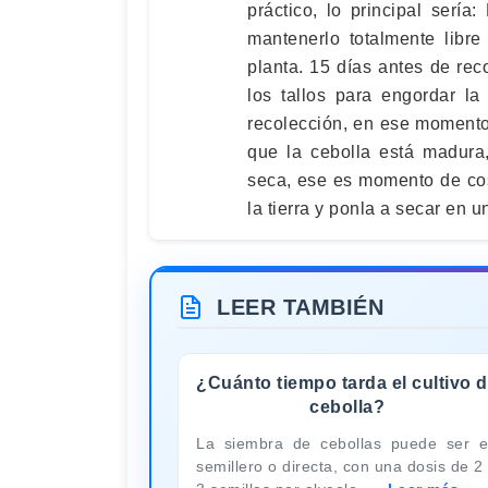
práctico, lo principal sería
mantenerlo totalmente libr
planta. 15 días antes de rec
los tallos para engordar la
recolección, en ese momento 
que la cebolla está madura
seca, ese es momento de cos
la tierra y ponla a secar en 
LEER TAMBIÉN
¿Cuánto tiempo tarda el cultivo 
cebolla?
La siembra de cebollas puede ser 
semillero o directa, con una dosis de 2