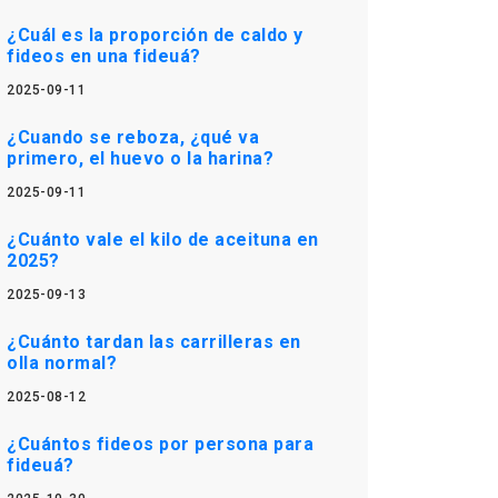
¿Cuál es la proporción de caldo y
fideos en una fideuá?
2025-09-11
¿Cuando se reboza, ¿qué va
primero, el huevo o la harina?
2025-09-11
¿Cuánto vale el kilo de aceituna en
2025?
2025-09-13
¿Cuánto tardan las carrilleras en
olla normal?
2025-08-12
¿Cuántos fideos por persona para
fideuá?