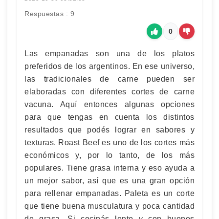
Respuestas : 9
0
Las empanadas son una de los platos
preferidos de los argentinos. En ese universo,
las tradicionales de carne pueden ser
elaboradas con diferentes cortes de carne
vacuna. Aquí entonces algunas opciones
para que tengas en cuenta los distintos
resultados que podés lograr en sabores y
texturas. Roast Beef es uno de los cortes más
económicos y, por lo tanto, de los más
populares. Tiene grasa interna y eso ayuda a
un mejor sabor, así que es una gran opción
para rellenar empanadas. Paleta es un corte
que tiene buena musculatura y poca cantidad
de grasa. Si cocinás lento y con buenos