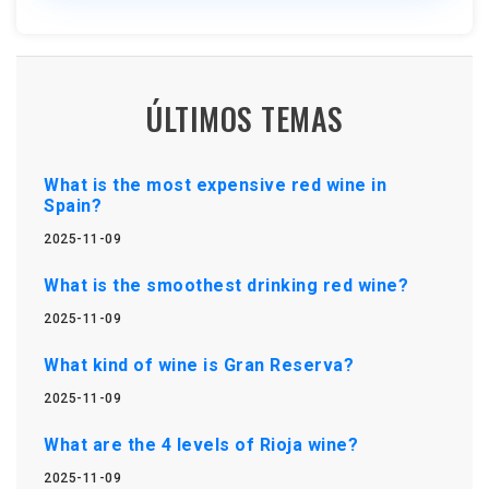
ÚLTIMOS TEMAS
What is the most expensive red wine in
Spain?
2025-11-09
What is the smoothest drinking red wine?
2025-11-09
What kind of wine is Gran Reserva?
2025-11-09
What are the 4 levels of Rioja wine?
2025-11-09