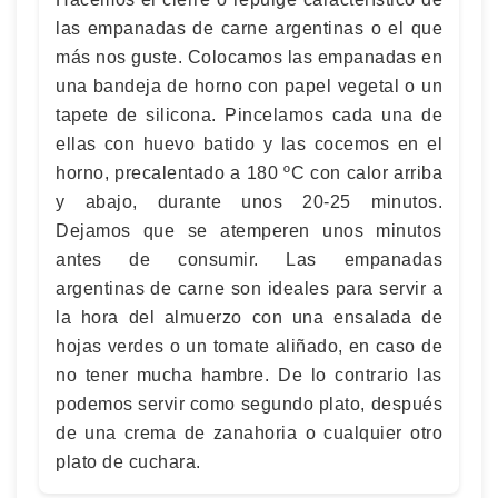
las empanadas de carne argentinas o el que
más nos guste. Colocamos las empanadas en
una bandeja de horno con papel vegetal o un
tapete de silicona. Pincelamos cada una de
ellas con huevo batido y las cocemos en el
horno, precalentado a 180 ºC con calor arriba
y abajo, durante unos 20-25 minutos.
Dejamos que se atemperen unos minutos
antes de consumir. Las empanadas
argentinas de carne son ideales para servir a
la hora del almuerzo con una ensalada de
hojas verdes o un tomate aliñado, en caso de
no tener mucha hambre. De lo contrario las
podemos servir como segundo plato, después
de una crema de zanahoria o cualquier otro
plato de cuchara.