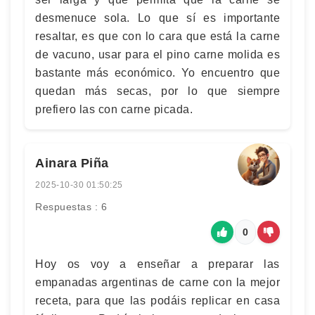
desmenuce sola. Lo que sí es importante
resaltar, es que con lo cara que está la carne
de vacuno, usar para el pino carne molida es
bastante más económico. Yo encuentro que
quedan más secas, por lo que siempre
prefiero las con carne picada.
Ainara Piña
2025-10-30 01:50:25
Respuestas : 6
0
Hoy os voy a enseñar a preparar las
empanadas argentinas de carne con la mejor
receta, para que las podáis replicar en casa