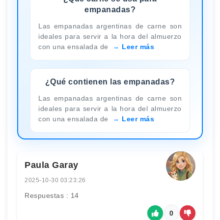
empanadas?
Las empanadas argentinas de carne son
ideales para servir a la hora del almuerzo
con una ensalada de
Leer más
¿Qué contienen las empanadas?
Las empanadas argentinas de carne son
ideales para servir a la hora del almuerzo
con una ensalada de
Leer más
Paula Garay
2025-10-30 03:23:26
Respuestas : 14
0