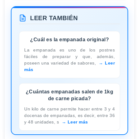
LEER TAMBIÉN
¿Cuál es la empanada original?
La empanada es uno de los postres
fáciles de preparar y que, además,
poseen una variedad de sabores,
Leer
más
¿Cuántas empanadas salen de 1kg
de carne picada?
Un kilo de carne permite hacer entre 3 y 4
docenas de empanadas, es decir, entre 36
y 48 unidades, s
Leer más