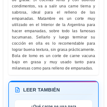
condimentos, va a salir una carne tierna y
sabrosa, ideal para el relleno de las
empanadas. Matambre es un corte muy
utilizado en el Interior de la Argentina para
hacer empanadas, sobre todo las famosas
tucumanas. Sellarlo y luego terminar su
cocción en olla es lo recomendable para
lograr buena textura, sin grasa prácticamente.
Bola de lomo es un corte de carne vacuna
bajo en grasa y muy usado tanto para
milanesas como para relleno de empanadas.
LEER TAMBIÉN
¿Qué carne se usa para