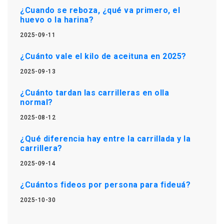
¿Cuando se reboza, ¿qué va primero, el
huevo o la harina?
2025-09-11
¿Cuánto vale el kilo de aceituna en 2025?
2025-09-13
¿Cuánto tardan las carrilleras en olla
normal?
2025-08-12
¿Qué diferencia hay entre la carrillada y la
carrillera?
2025-09-14
¿Cuántos fideos por persona para fideuá?
2025-10-30