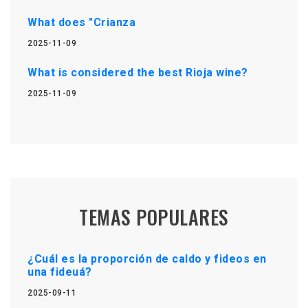
What does "Crianza
2025-11-09
What is considered the best Rioja wine?
2025-11-09
TEMAS POPULARES
¿Cuál es la proporción de caldo y fideos en
una fideuá?
2025-09-11