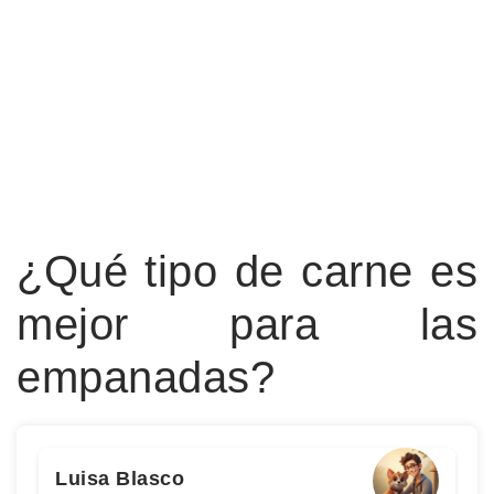
¿Qué tipo de carne es
mejor para las
empanadas?
Luisa Blasco